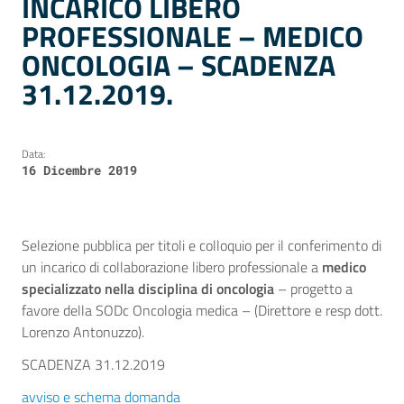
INCARICO LIBERO
PROFESSIONALE – MEDICO
ONCOLOGIA – SCADENZA
31.12.2019.
Data:
16 Dicembre 2019
Selezione pubblica per titoli e colloquio per il conferimento di
un incarico di collaborazione libero professionale a
medico
specializzato nella disciplina di oncologia
– progetto a
favore della SODc Oncologia medica – (Direttore e resp dott.
Lorenzo Antonuzzo).
SCADENZA 31.12.2019
avviso e schema domanda