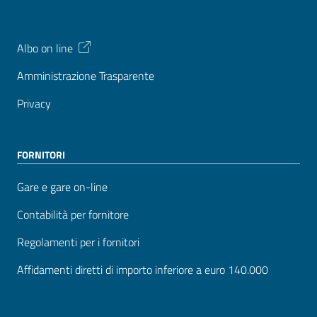
Albo on line
Amministrazione Trasparente
Privacy
FORNITORI
Gare e gare on-line
Contabilità per fornitore
Regolamenti per i fornitori
Affidamenti diretti di importo inferiore a euro 140.000