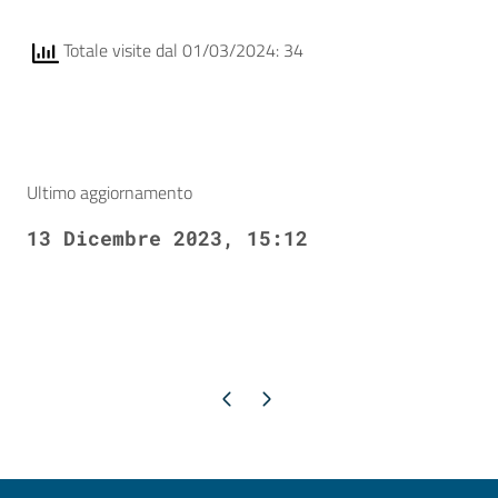
Totale visite dal 01/03/2024: 34
Ultimo aggiornamento
13 Dicembre 2023, 15:12
Pagina precedente
Pagina successiva