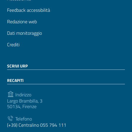
Feedback accessibilità
Redazione web
Dati monitoraggio
Crediti
SCRIVI URP
RECAPITI
Indirizzo
Largo Brambilla, 3
50134, Firenze
Telefono
(+39) Centralino 055 794 111