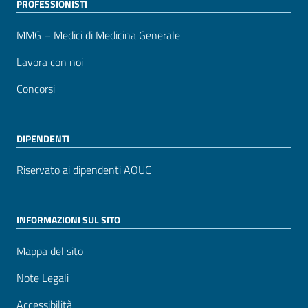
PROFESSIONISTI
MMG – Medici di Medicina Generale
Lavora con noi
Concorsi
DIPENDENTI
Riservato ai dipendenti AOUC
INFORMAZIONI SUL SITO
Mappa del sito
Note Legali
Accessibilità