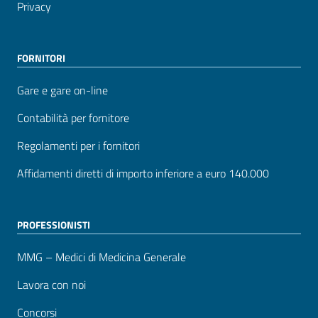
Privacy
FORNITORI
Gare e gare on-line
Contabilità per fornitore
Regolamenti per i fornitori
Affidamenti diretti di importo inferiore a euro 140.000
PROFESSIONISTI
MMG – Medici di Medicina Generale
Lavora con noi
Concorsi