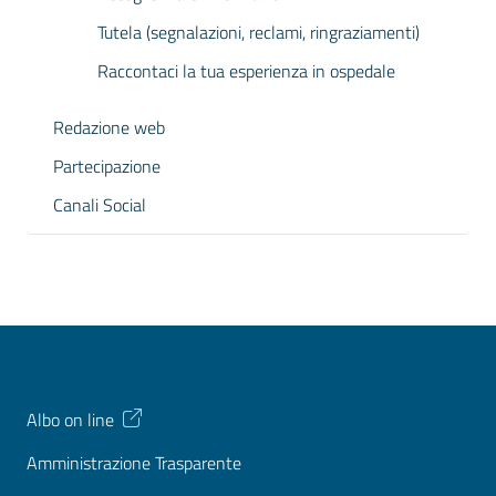
Tutela (segnalazioni, reclami, ringraziamenti)
Raccontaci la tua esperienza in ospedale
Redazione web
Partecipazione
Canali Social
Albo on line
Amministrazione Trasparente