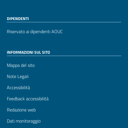
DIPENDENTI
Riservato ai dipendenti AOUC
INFORMAZIONI SUL SITO
Mappa del sito
Note Legali
Accessibilità
Feedback accessibilità
Redazione web
Dati monitoraggio