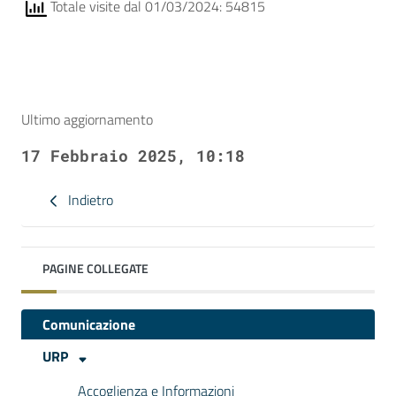
Totale visite dal 01/03/2024: 54815
Ultimo aggiornamento
17 Febbraio 2025, 10:18
Indietro
PAGINE COLLEGATE
Comunicazione
URP
Accoglienza e Informazioni