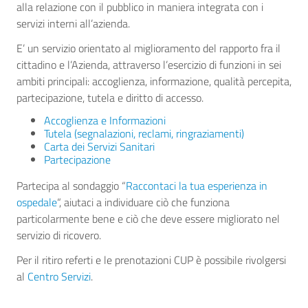
alla relazione con il pubblico in maniera integrata con i
servizi interni all’azienda.
E’ un servizio orientato al miglioramento del rapporto fra il
cittadino e l’Azienda, attraverso l’esercizio di funzioni in sei
ambiti principali: accoglienza, informazione, qualità percepita,
partecipazione, tutela e diritto di accesso.
Accoglienza e Informazioni
Tutela (segnalazioni, reclami, ringraziamenti)
Carta dei Servizi Sanitari
Partecipazione
Partecipa al sondaggio “
Raccontaci la tua esperienza in
ospedale
“, aiutaci a individuare ciò che funziona
particolarmente bene e ciò che deve essere migliorato nel
servizio di ricovero.
Per il ritiro referti e le prenotazioni CUP è possibile rivolgersi
al
Centro Servizi
.