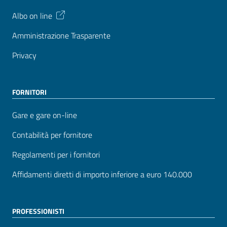
Albo on line
Amministrazione Trasparente
Privacy
FORNITORI
Gare e gare on-line
Contabilità per fornitore
Regolamenti per i fornitori
Affidamenti diretti di importo inferiore a euro 140.000
PROFESSIONISTI