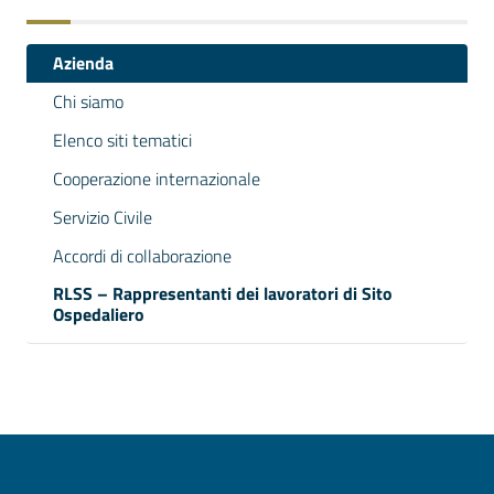
Azienda
Chi siamo
Elenco siti tematici
Cooperazione internazionale
Servizio Civile
Accordi di collaborazione
RLSS – Rappresentanti dei lavoratori di Sito
Ospedaliero