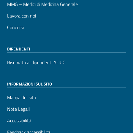
MMG – Medici di Medicina Generale
Lavora con noi
Concorsi
DIPENDENTI
Riservato ai dipendenti AOUC
INFORMAZIONI SUL SITO
Mappa del sito
Note Legali
Accessibilità
Feedback accessibilità