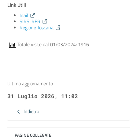
Link Utili
Inail
SIRS-RER
Regione Toscana
Totale visite dal 01/03/2024: 1916
Ultimo aggiornamento
31 Luglio 2026, 11:02
Indietro
PAGINE COLLEGATE