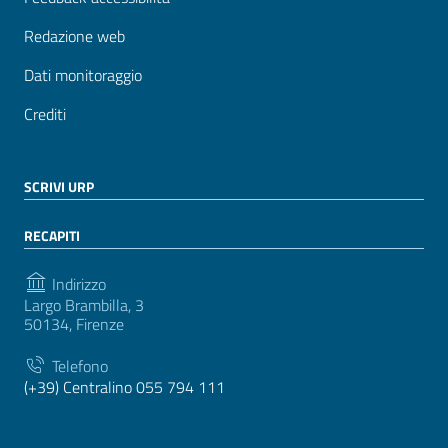
Redazione web
Dati monitoraggio
Crediti
SCRIVI URP
RECAPITI
Indirizzo
Largo Brambilla, 3
50134, Firenze
Telefono
(+39) Centralino 055 794 111