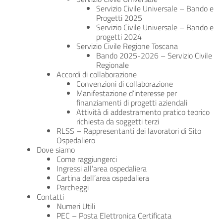
Servizio Civile Universale – Bando e
Progetti 2025
Servizio Civile Universale – Bando e
progetti 2024
Servizio Civile Regione Toscana
Bando 2025-2026 – Servizio Civile
Regionale
Accordi di collaborazione
Convenzioni di collaborazione
Manifestazione d’interesse per
finanziamenti di progetti aziendali
Attività di addestramento pratico teorico
richiesta da soggetti terzi
RLSS – Rappresentanti dei lavoratori di Sito
Ospedaliero
Dove siamo
Come raggiungerci
Ingressi all’area ospedaliera
Cartina dell’area ospedaliera
Parcheggi
Contatti
Numeri Utili
PEC – Posta Elettronica Certificata