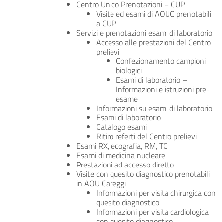
Centro Unico Prenotazioni – CUP
Visite ed esami di AOUC prenotabili
a CUP
Servizi e prenotazioni esami di laboratorio
Accesso alle prestazioni del Centro
prelievi
Confezionamento campioni
biologici
Esami di laboratorio –
Informazioni e istruzioni pre-
esame
Informazioni su esami di laboratorio
Esami di laboratorio
Catalogo esami
Ritiro referti del Centro prelievi
Esami RX, ecografia, RM, TC
Esami di medicina nucleare
Prestazioni ad accesso diretto
Visite con quesito diagnostico prenotabili
in AOU Careggi
Informazioni per visita chirurgica con
quesito diagnostico
Informazioni per visita cardiologica
con quesito diagnostico