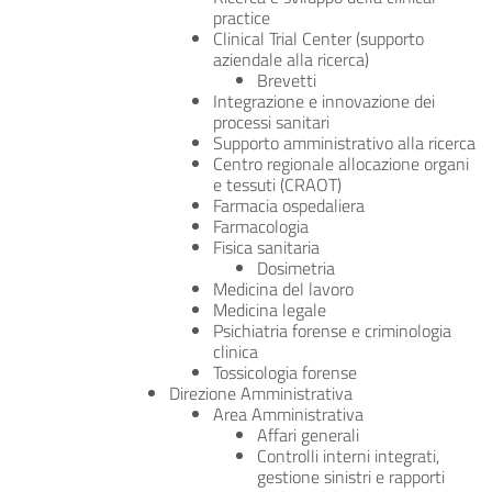
practice
Clinical Trial Center (supporto
aziendale alla ricerca)
Brevetti
Integrazione e innovazione dei
processi sanitari
Supporto amministrativo alla ricerca
Centro regionale allocazione organi
e tessuti (CRAOT)
Farmacia ospedaliera
Farmacologia
Fisica sanitaria
Dosimetria
Medicina del lavoro
Medicina legale
Psichiatria forense e criminologia
clinica
Tossicologia forense
Direzione Amministrativa
Area Amministrativa
Affari generali
Controlli interni integrati,
gestione sinistri e rapporti