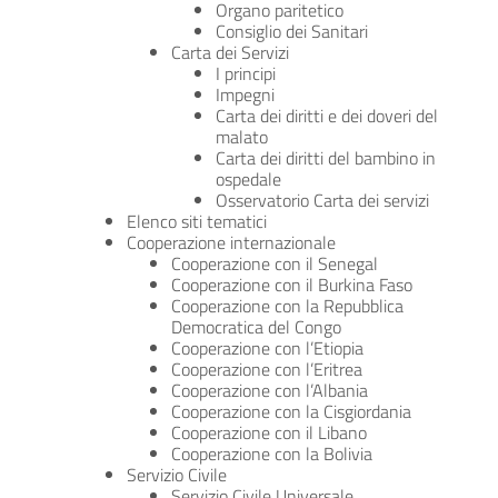
Organo paritetico
Consiglio dei Sanitari
Carta dei Servizi
I principi
Impegni
Carta dei diritti e dei doveri del
malato
Carta dei diritti del bambino in
ospedale
Osservatorio Carta dei servizi
Elenco siti tematici
Cooperazione internazionale
Cooperazione con il Senegal
Cooperazione con il Burkina Faso
Cooperazione con la Repubblica
Democratica del Congo
Cooperazione con l’Etiopia
Cooperazione con l’Eritrea
Cooperazione con l’Albania
Cooperazione con la Cisgiordania
Cooperazione con il Libano
Cooperazione con la Bolivia
Servizio Civile
Servizio Civile Universale