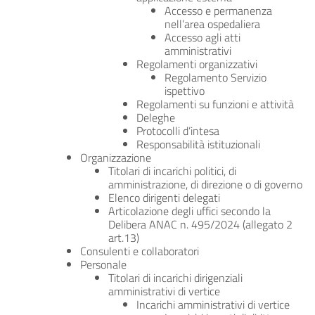
Accesso e permanenza
nell’area ospedaliera
Accesso agli atti
amministrativi
Regolamenti organizzativi
Regolamento Servizio
ispettivo
Regolamenti su funzioni e attività
Deleghe
Protocolli d’intesa
Responsabilità istituzionali
Organizzazione
Titolari di incarichi politici, di
amministrazione, di direzione o di governo
Elenco dirigenti delegati
Articolazione degli uffici secondo la
Delibera ANAC n. 495/2024 (allegato 2
art.13)
Consulenti e collaboratori
Personale
Titolari di incarichi dirigenziali
amministrativi di vertice
Incarichi amministrativi di vertice