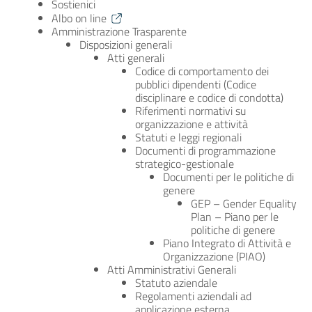
Sostienici
Albo on line
Amministrazione Trasparente
Disposizioni generali
Atti generali
Codice di comportamento dei
pubblici dipendenti (Codice
disciplinare e codice di condotta)
Riferimenti normativi su
organizzazione e attività
Statuti e leggi regionali
Documenti di programmazione
strategico-gestionale
Documenti per le politiche di
genere
GEP – Gender Equality
Plan – Piano per le
politiche di genere
Piano Integrato di Attività e
Organizzazione (PIAO)
Atti Amministrativi Generali
Statuto aziendale
Regolamenti aziendali ad
applicazione esterna