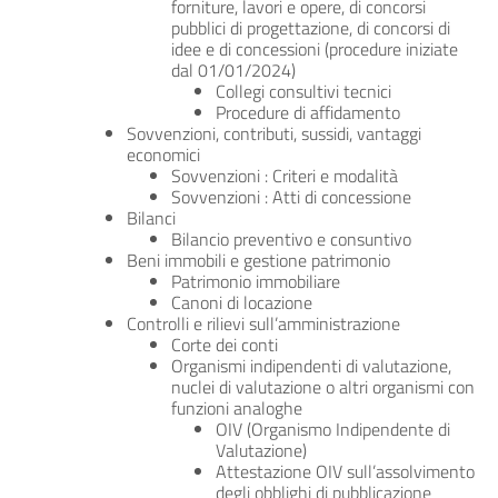
forniture, lavori e opere, di concorsi
pubblici di progettazione, di concorsi di
idee e di concessioni (procedure iniziate
dal 01/01/2024)
Collegi consultivi tecnici
Procedure di affidamento
Sovvenzioni, contributi, sussidi, vantaggi
economici
Sovvenzioni : Criteri e modalità
Sovvenzioni : Atti di concessione
Bilanci
Bilancio preventivo e consuntivo
Beni immobili e gestione patrimonio
Patrimonio immobiliare
Canoni di locazione
Controlli e rilievi sull’amministrazione
Corte dei conti
Organismi indipendenti di valutazione,
nuclei di valutazione o altri organismi con
funzioni analoghe
OIV (Organismo Indipendente di
Valutazione)
Attestazione OIV sull’assolvimento
degli obblighi di pubblicazione