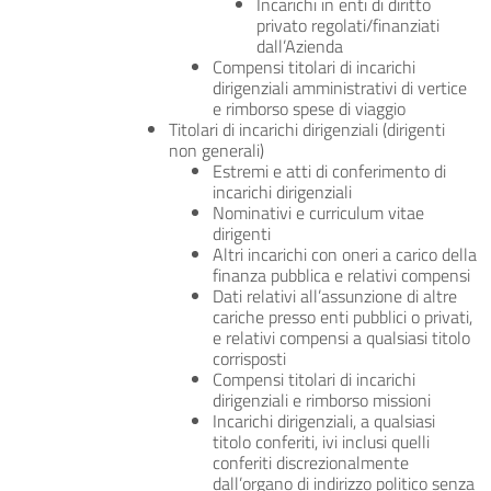
Incarichi in enti di diritto
privato regolati/finanziati
dall’Azienda
Compensi titolari di incarichi
dirigenziali amministrativi di vertice
e rimborso spese di viaggio
Titolari di incarichi dirigenziali (dirigenti
non generali)
Estremi e atti di conferimento di
incarichi dirigenziali
Nominativi e curriculum vitae
dirigenti
Altri incarichi con oneri a carico della
finanza pubblica e relativi compensi
Dati relativi all’assunzione di altre
cariche presso enti pubblici o privati,
e relativi compensi a qualsiasi titolo
corrisposti
Compensi titolari di incarichi
dirigenziali e rimborso missioni
Incarichi dirigenziali, a qualsiasi
titolo conferiti, ivi inclusi quelli
conferiti discrezionalmente
dall’organo di indirizzo politico senza