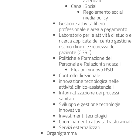
aziendale
Canali Social
Regolamento social
media policy
Gestione attività libero
professionale e area a pagamento
Laboratorio per le attività di studio e
ricerca applicata del centro gestione
rischio clinico e sicurezza del
paziente (CGRC)
Politiche e Formazione del
Personale e Relazioni sindacali
Elezioni rinnovo RSU
Controllo direzionale
innovazione tecnologica nelle
attività clinico-assistenziali
Informatizzazione dei processi
sanitari
Sviluppo e gestione tecnologie
innovative
Investimenti tecnologici
Coordinamento attività trasfusionali
Servizi esternalizzati
Organigramma