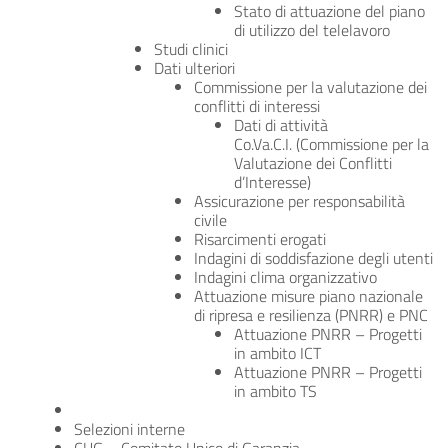
Stato di attuazione del piano
di utilizzo del telelavoro
Studi clinici
Dati ulteriori
Commissione per la valutazione dei
conflitti di interessi
Dati di attività
Co.Va.C.I. (Commissione per la
Valutazione dei Conflitti
d’Interesse)
Assicurazione per responsabilità
civile
Risarcimenti erogati
Indagini di soddisfazione degli utenti
Indagini clima organizzativo
Attuazione misure piano nazionale
di ripresa e resilienza (PNRR) e PNC
Attuazione PNRR – Progetti
in ambito ICT
Attuazione PNRR – Progetti
in ambito TS
Selezioni interne