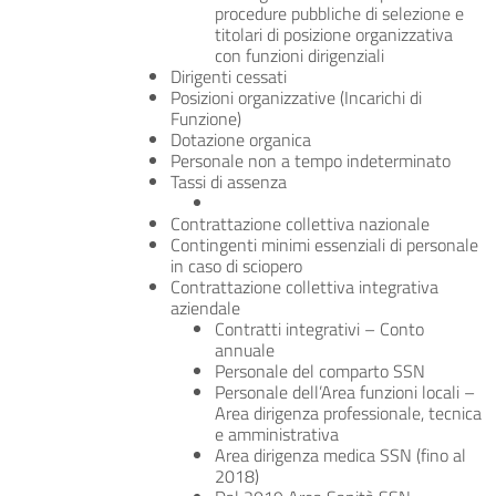
procedure pubbliche di selezione e
titolari di posizione organizzativa
con funzioni dirigenziali
Dirigenti cessati
Posizioni organizzative (Incarichi di
Funzione)
Dotazione organica
Personale non a tempo indeterminato
Tassi di assenza
Contrattazione collettiva nazionale
Contingenti minimi essenziali di personale
in caso di sciopero
Contrattazione collettiva integrativa
aziendale
Contratti integrativi – Conto
annuale
Personale del comparto SSN
Personale dell’Area funzioni locali –
Area dirigenza professionale, tecnica
e amministrativa
Area dirigenza medica SSN (fino al
2018)