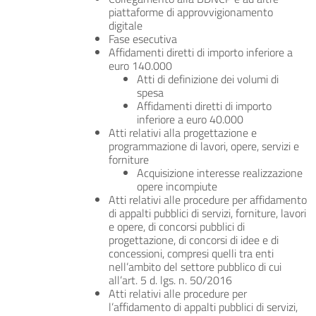
piattaforme di approvvigionamento
digitale
Fase esecutiva
Affidamenti diretti di importo inferiore a
euro 140.000
Atti di definizione dei volumi di
spesa
Affidamenti diretti di importo
inferiore a euro 40.000
Atti relativi alla progettazione e
programmazione di lavori, opere, servizi e
forniture
Acquisizione interesse realizzazione
opere incompiute
Atti relativi alle procedure per affidamento
di appalti pubblici di servizi, forniture, lavori
e opere, di concorsi pubblici di
progettazione, di concorsi di idee e di
concessioni, compresi quelli tra enti
nell’ambito del settore pubblico di cui
all’art. 5 d. lgs. n. 50/2016
Atti relativi alle procedure per
l’affidamento di appalti pubblici di servizi,