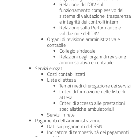
Relazione dell’OIV sul
funzionamento complessivo del
sistema di valutazione, trasparenza
e integrità dei controlli interni
Relazione sulla Performance e
validazione dell’OIV
Organi di revisione amministrativa e
contabile
Collegio sindacale
Relazioni degli organi di revisione
amministrativa e contabile
Servizi erogati
Costi contabilizzati
Liste di attesa
Tempi medi di erogazione dei servizi
Criteri di formazione delle liste di
attesa
Criteri di accesso alle prestazioni
specialistiche ambulatoriali
Servizi in rete
Pagamenti dell’Amministrazione
Dati sui pagamenti del SSN
Indicatore di tempestività dei pagamenti