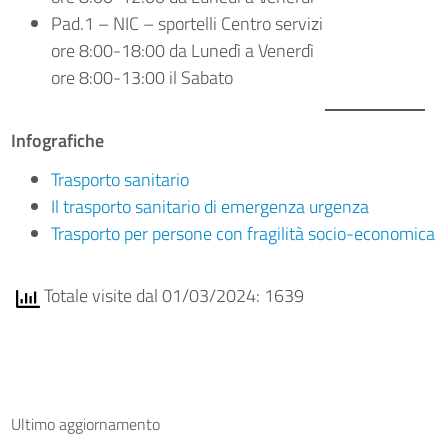
Pad.1 – NIC – sportelli Centro servizi
ore 8:00-18:00 da Lunedì a Venerdì
ore 8:00-13:00 il Sabato
Infografiche
Trasporto sanitario
Il trasporto sanitario di emergenza urgenza
Trasporto per persone con fragilità socio-economica
Totale visite dal 01/03/2024: 1639
Ultimo aggiornamento