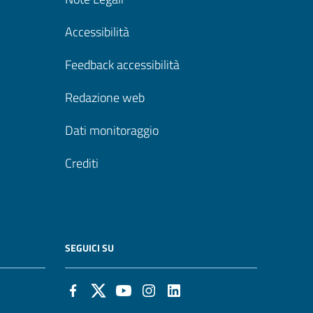
Accessibilità
Feedback accessibilità
Redazione web
Dati monitoraggio
Crediti
SEGUICI SU