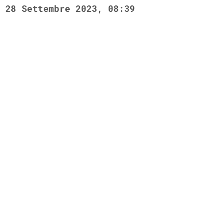
28 Settembre 2023, 08:39