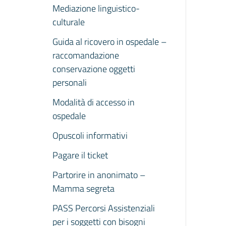
Mediazione linguistico-
culturale
Guida al ricovero in ospedale –
raccomandazione
conservazione oggetti
personali
Modalità di accesso in
ospedale
Opuscoli informativi
Pagare il ticket
Partorire in anonimato –
Mamma segreta
PASS Percorsi Assistenziali
per i soggetti con bisogni