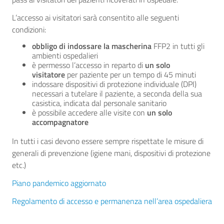
L’accesso ai visitatori sarà consentito alle seguenti
condizioni:
obbligo
di indossare la mascherina
FFP2 in tutti gli
ambienti ospedalieri
è permesso l’accesso in reparto di
un solo
visitatore
per paziente per un tempo di 45 minuti
indossare dispositivi di protezione individuale (DPI)
necessari a tutelare il paziente, a seconda della sua
casistica, indicata dal personale sanitario
è possibile accedere alle visite con
un solo
accompagnatore
In tutti i casi devono essere sempre rispettate le misure di
generali di prevenzione (igiene mani, dispositivi di protezione
etc.)
Piano pandemico aggiornato
Regolamento di accesso e permanenza nell’area ospedalier
a