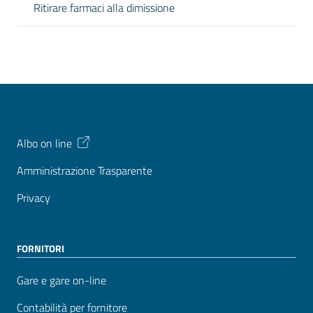
Ritirare farmaci alla dimissione
Albo on line
Amministrazione Trasparente
Privacy
FORNITORI
Gare e gare on-line
Contabilità per fornitore