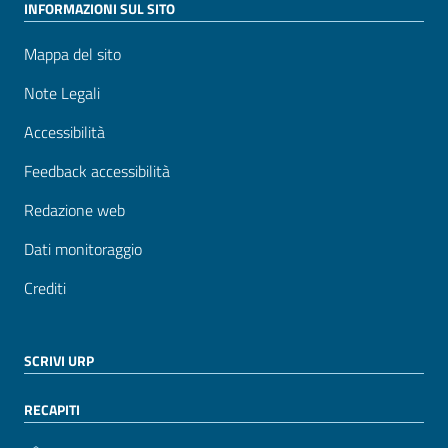
INFORMAZIONI SUL SITO
Mappa del sito
Note Legali
Accessibilità
Feedback accessibilità
Redazione web
Dati monitoraggio
Crediti
SCRIVI URP
RECAPITI