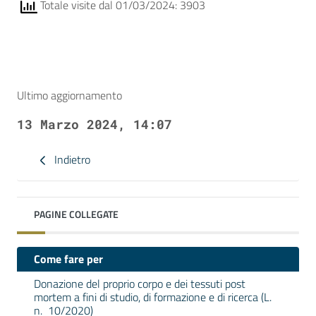
Totale visite dal 01/03/2024: 3903
Ultimo aggiornamento
13 Marzo 2024, 14:07
Indietro
PAGINE COLLEGATE
Come fare per
Donazione del proprio corpo e dei tessuti post
mortem a fini di studio, di formazione e di ricerca (L.
n. 10/2020)