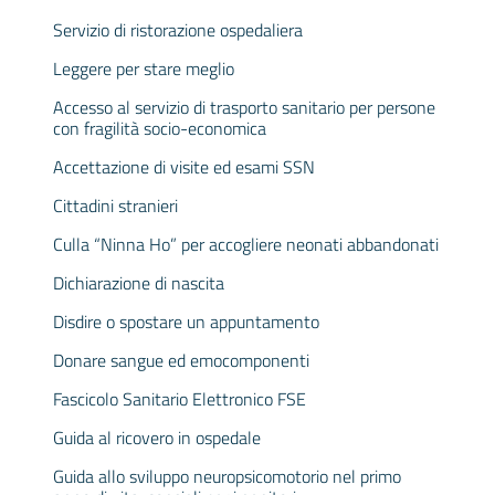
Servizio di ristorazione ospedaliera
Leggere per stare meglio
Accesso al servizio di trasporto sanitario per persone
con fragilità socio-economica
Accettazione di visite ed esami SSN
Cittadini stranieri
Culla “Ninna Ho” per accogliere neonati abbandonati
Dichiarazione di nascita
Disdire o spostare un appuntamento
Donare sangue ed emocomponenti
Fascicolo Sanitario Elettronico FSE
Guida al ricovero in ospedale
Guida allo sviluppo neuropsicomotorio nel primo