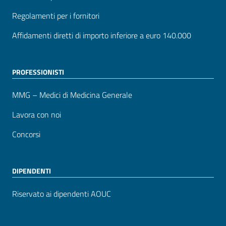
Regolamenti per i fornitori
Affidamenti diretti di importo inferiore a euro 140.000
PROFESSIONISTI
MMG – Medici di Medicina Generale
Lavora con noi
Concorsi
DIPENDENTI
Riservato ai dipendenti AOUC