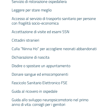
Servizio di ristorazione ospedaliera
Leggere per stare meglio
Accesso al servizio di trasporto sanitario per persone
con fragilità socio-economica
Accettazione di visite ed esami SSN
Cittadini stranieri
Culla “Ninna Ho” per accogliere neonati abbandonati
Dichiarazione di nascita
Disdire o spostare un appuntamento
Donare sangue ed emocomponenti
Fascicolo Sanitario Elettronico FSE
Guida al ricovero in ospedale
Guida allo sviluppo neuropsicomotorio nel primo
anno di vita: consigli per i genitori