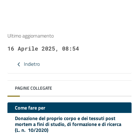
Ultimo aggiornamento
16 Aprile 2025, 08:54
Indietro
PAGINE COLLEGATE
Come fare per
Donazione del proprio corpo e dei tessuti post
mortem a fini di studio, di formazione e di ricerca
(L. n. 10/2020)