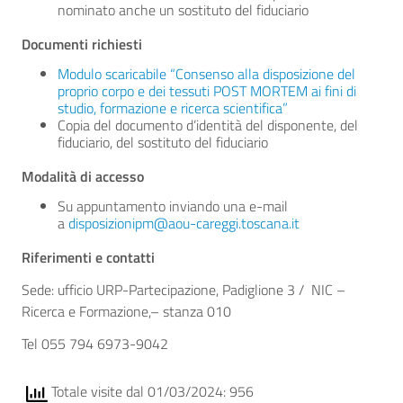
nominato anche un sostituto del fiduciario
Documenti richiesti
Modulo scaricabile “Consenso alla disposizione del
proprio corpo e dei tessuti POST MORTEM ai fini di
studio, formazione e ricerca scientifica”
Copia del documento d’identità del disponente, del
fiduciario, del sostituto del fiduciario
Modalità di accesso
Su appuntamento inviando una e-mail
a
disposizionipm@aou-careggi.toscana.it
Riferimenti e contatti
Sede: ufficio URP-Partecipazione, Padiglione 3 / NIC –
Ricerca e Formazione,– stanza 010
Tel 055 794 6973-9042
Totale visite dal 01/03/2024: 956