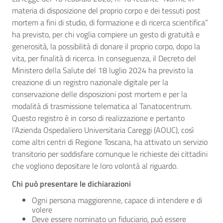
materia di disposizione del proprio corpo e dei tessuti post
mortem a fini di studio, di formazione e di ricerca scientifica”
ha previsto, per chi voglia compiere un gesto di gratuità e
generosità, la possibilità di donare il proprio corpo, dopo la
vita, per finalità di ricerca. In conseguenza, il Decreto del
Ministero della Salute del 18 luglio 2024 ha previsto la
creazione di un registro nazionale digitale per la
conservazione delle disposizioni post mortem e per la
modalità di trasmissione telematica al Tanatocentrum.
Questo registro è in corso di realizzazione e pertanto
l’Azienda Ospedaliero Universitaria Careggi (AOUC), così
come altri centri di Regione Toscana, ha attivato un servizio
transitorio per soddisfare comunque le richieste dei cittadini
che vogliono depositare le loro volontà al riguardo.
Chi può presentare le dichiarazioni
Ogni persona maggiorenne, capace di intendere e di
volere
Deve essere nominato un fiduciario, può essere