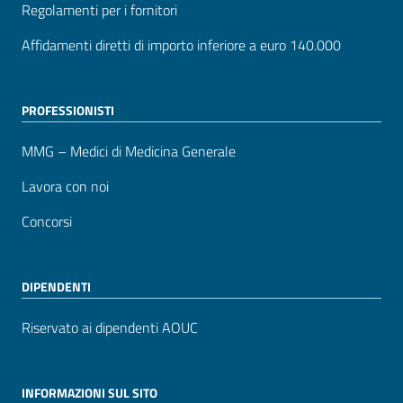
Regolamenti per i fornitori
Affidamenti diretti di importo inferiore a euro 140.000
PROFESSIONISTI
MMG – Medici di Medicina Generale
Lavora con noi
Concorsi
DIPENDENTI
Riservato ai dipendenti AOUC
INFORMAZIONI SUL SITO