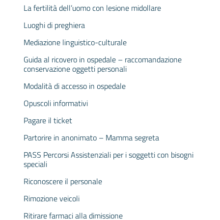
La fertilità dell’uomo con lesione midollare
Luoghi di preghiera
Mediazione linguistico-culturale
Guida al ricovero in ospedale – raccomandazione
conservazione oggetti personali
Modalità di accesso in ospedale
Opuscoli informativi
Pagare il ticket
Partorire in anonimato – Mamma segreta
PASS Percorsi Assistenziali per i soggetti con bisogni
speciali
Riconoscere il personale
Rimozione veicoli
Ritirare farmaci alla dimissione