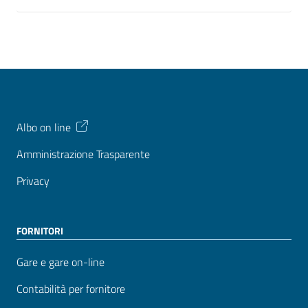
Albo on line
Amministrazione Trasparente
Privacy
FORNITORI
Gare e gare on-line
Contabilità per fornitore