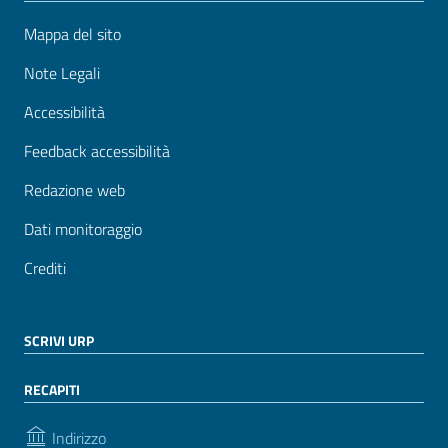
Mappa del sito
Note Legali
Accessibilità
Feedback accessibilità
Redazione web
Dati monitoraggio
Crediti
SCRIVI URP
RECAPITI
Indirizzo