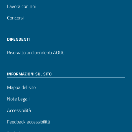
Lavora con noi
Concorsi
DIPENDENTI
Riservato ai dipendenti AOUC
INFORMAZIONI SUL SITO
Mappa del sito
Note Legali
Accessibilità
Feedback accessibilità