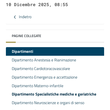
10 Dicembre 2025, 08:55
Indietro
PAGINE COLLEGATE
Dipartimenti
Dipartimento Anestesia e Rianimazione
Dipartimento Cardiotoracovascolare
Dipartimento Emergenza e accettazione
Dipartimento Materno-infantile
Dipartimento Specialistiche mediche e geriatriche
Dipartimento Neuroscienze e organi di senso