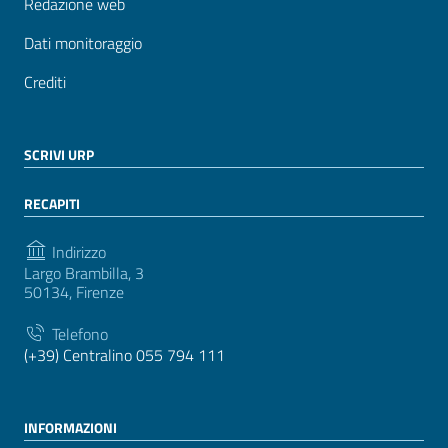
Redazione web
Dati monitoraggio
Crediti
SCRIVI URP
RECAPITI
Indirizzo
Largo Brambilla, 3
50134, Firenze
Telefono
(+39) Centralino 055 794 111
INFORMAZIONI