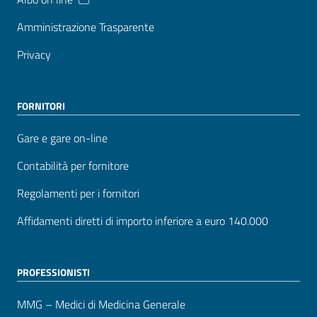
Amministrazione Trasparente
Privacy
FORNITORI
Gare e gare on-line
Contabilità per fornitore
Regolamenti per i fornitori
Affidamenti diretti di importo inferiore a euro 140.000
PROFESSIONISTI
MMG – Medici di Medicina Generale