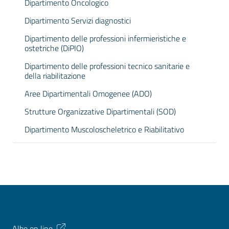
Dipartimento Oncologico
Dipartimento Servizi diagnostici
Dipartimento delle professioni infermieristiche e
ostetriche (DiPIO)
Dipartimento delle professioni tecnico sanitarie e
della riabilitazione
Aree Dipartimentali Omogenee (ADO)
Strutture Organizzative Dipartimentali (SOD)
Dipartimento Muscoloscheletrico e Riabilitativo
Albo on line