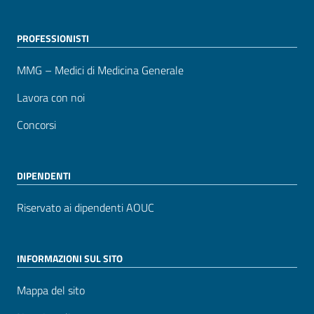
PROFESSIONISTI
MMG – Medici di Medicina Generale
Lavora con noi
Concorsi
DIPENDENTI
Riservato ai dipendenti AOUC
INFORMAZIONI SUL SITO
Mappa del sito