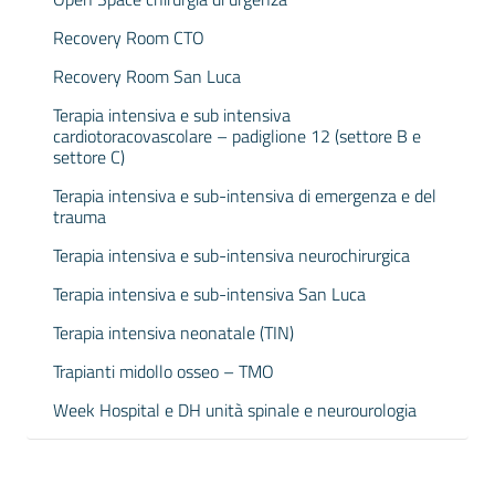
Recovery Room CTO
Recovery Room San Luca
Terapia intensiva e sub intensiva
cardiotoracovascolare – padiglione 12 (settore B e
settore C)
Terapia intensiva e sub-intensiva di emergenza e del
trauma
Terapia intensiva e sub-intensiva neurochirurgica
Terapia intensiva e sub-intensiva San Luca
Terapia intensiva neonatale (TIN)
Trapianti midollo osseo – TMO
Week Hospital e DH unità spinale e neurourologia