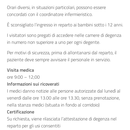
Orari diversi, in situazioni particolari, possono essere
concordati con il coordinatore infermieristico.
È sconsigliato l’ingresso in reparto ai bambini sotto i 12 anni.
I visitatori sono pregati di accedere nelle camere di degenza
in numero non superiore a uno per ogni degente.
Per motivi di sicurezza, prima di allontanarsi dal reparto, il
paziente deve sempre avvisare il personale in servizio.
Visita medica
ore 9:00 – 12;00
Informazioni sui ricoverati
I medici danno notizie alle persone autorizzate dal lunedì al
venerdì dalle ore 13.00 alle ore 13.30, senza prenotazione,
nella stanza medici (situata in fondo al corridoio)
Certificazione
Su richiesta, viene rilasciata l’attestazione di degenza nel
reparto per gli usi consentiti