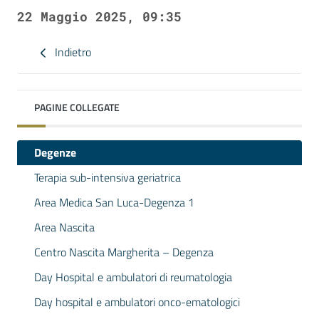
22 Maggio 2025, 09:35
Indietro
PAGINE COLLEGATE
Degenze
Terapia sub-intensiva geriatrica
Area Medica San Luca-Degenza 1
Area Nascita
Centro Nascita Margherita – Degenza
Day Hospital e ambulatori di reumatologia
Day hospital e ambulatori onco-ematologici