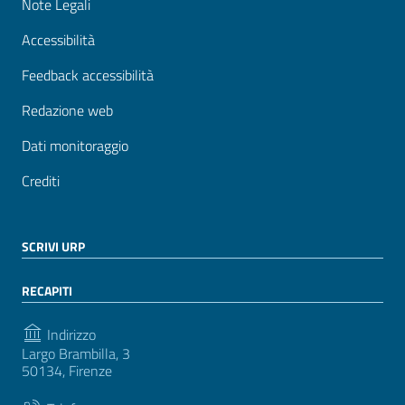
Note Legali
Accessibilità
Feedback accessibilità
Redazione web
Dati monitoraggio
Crediti
SCRIVI URP
RECAPITI
Indirizzo
Largo Brambilla, 3
50134, Firenze