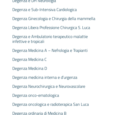
Degenza e DH Neurologia
Degenza e Sub-Intensiva Cardiologica
Degenza Ginecologia e Chirurgia della mammella
Degenza Libera Professione Chirurgica S. Luca
Degenza e Ambulatorio terapeutico malattie
infettive e tropicali
Degenza Medicina A – Nefrologia e Trapianti
Degenza Medicina C
Degenza Medicina D
Degenza medicina interna e d’urgenza
Degenza Neurochirurgica e Neurovascolare
Degenza onco-ematologica
Degenza oncologica e radioterapica San Luca
Degenza ordinaria di Medicina B