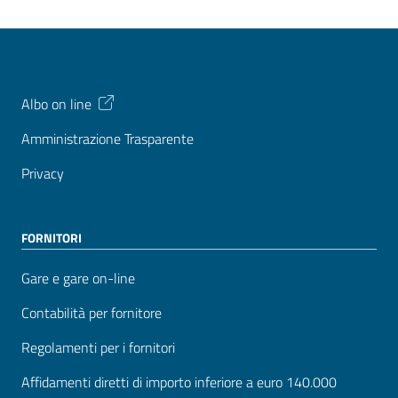
Albo on line
Amministrazione Trasparente
Privacy
FORNITORI
Gare e gare on-line
Contabilità per fornitore
Regolamenti per i fornitori
Affidamenti diretti di importo inferiore a euro 140.000