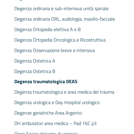
Degenza ordinaria e sub-intensiva unità spinale
Degenza ordinaria ORL, audiologia, maxillo-facciale
Degenza Ortopedia elettiva A e B
Degenza Ortopedia Oncologica e Ricostruttiva
Degenza Osservazione breve e intensiva
Degenza Ostetrica A
Degenza Ostetrica B
Degenza traumatologica DEAS
Degenza traumatologica e area medica del trauma
Degenza urologica e Day Hospital urologico
Degenze geriatriche Area Argento
DH ambulatori area medica – Pad 16C p3
Open Space chirurgia di urgenza