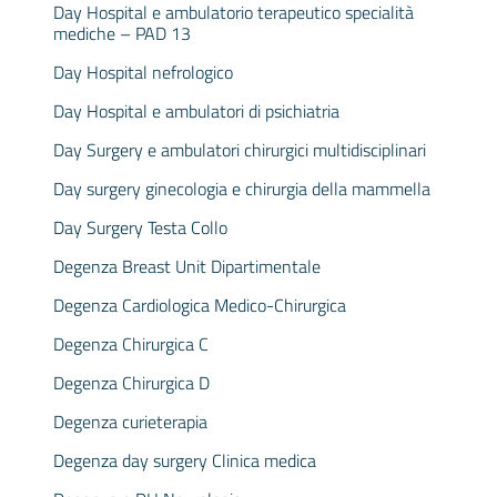
Day Hospital e ambulatorio terapeutico specialità
mediche – PAD 13
Day Hospital nefrologico
Day Hospital e ambulatori di psichiatria
Day Surgery e ambulatori chirurgici multidisciplinari
Day surgery ginecologia e chirurgia della mammella
Day Surgery Testa Collo
Degenza Breast Unit Dipartimentale
Degenza Cardiologica Medico-Chirurgica
Degenza Chirurgica C
Degenza Chirurgica D
Degenza curieterapia
Degenza day surgery Clinica medica