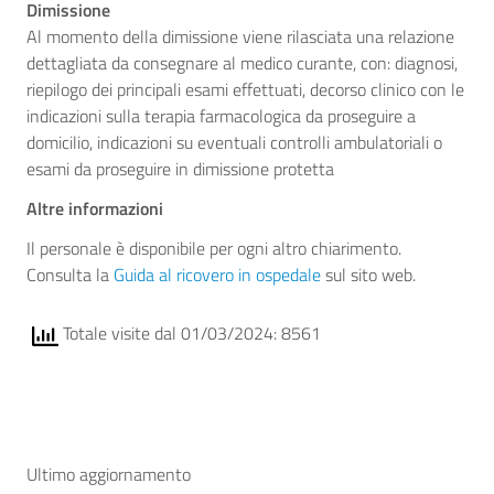
Dimissione
Al momento della dimissione viene rilasciata una relazione
dettagliata da consegnare al medico curante, con: diagnosi,
riepilogo dei principali esami effettuati, decorso clinico con le
indicazioni sulla terapia farmacologica da proseguire a
domicilio, indicazioni su eventuali controlli ambulatoriali o
esami da proseguire in dimissione protetta
Altre informazioni
Il personale è disponibile per ogni altro chiarimento.
Consulta la
Guida al ricovero in ospedale
sul sito web.
Totale visite dal 01/03/2024: 8561
Ultimo aggiornamento