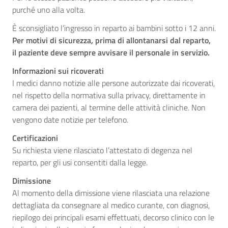
purché uno alla volta.
È sconsigliato l’ingresso in reparto ai bambini sotto i 12 anni.
Per motivi di sicurezza, prima di allontanarsi dal reparto,
il paziente deve sempre avvisare il personale in servizio.
Informazioni sui ricoverati
I medici danno notizie alle persone autorizzate dai ricoverati,
nel rispetto della normativa sulla privacy, direttamente in
camera dei pazienti, al termine delle attività cliniche. Non
vengono date notizie per telefono.
Certificazioni
Su richiesta viene rilasciato l’attestato di degenza nel
reparto, per gli usi consentiti dalla legge.
Dimissione
Al momento della dimissione viene rilasciata una relazione
dettagliata da consegnare al medico curante, con diagnosi,
riepilogo dei principali esami effettuati, decorso clinico con le