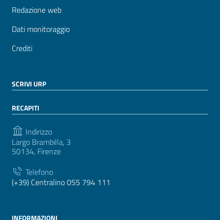
Redazione web
Dati monitoraggio
Crediti
SCRIVI URP
RECAPITI
Indirizzo
Largo Brambilla, 3
50134, Firenze
Telefono
(+39) Centralino 055 794 111
INFORMAZIONI