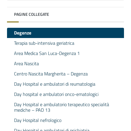
PAGINE COLLEGATE
Degenze
Terapia sub-intensiva geriatrica
Area Medica San Luca-Degenza 1
Area Nascita
Centro Nascita Margherita – Degenza
Day Hospital e ambulatori di reumatologia
Day hospital e ambulatori onco-ematologici
Day Hospital e ambulatorio terapeutico specialità
mediche – PAD 13
Day Hospital nefrologico
Day Hospital e ambulatori di psichiatria