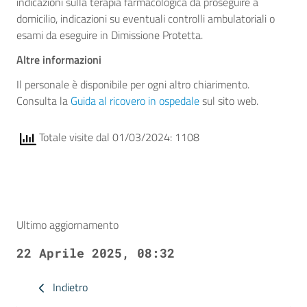
indicazioni sulla terapia farmacologica da proseguire a
domicilio, indicazioni su eventuali controlli ambulatoriali o
esami da eseguire in Dimissione Protetta.
Altre informazioni
Il personale è disponibile per ogni altro chiarimento.
Consulta la
Guida al ricovero in ospedale
sul sito web.
Totale visite dal 01/03/2024: 1108
Ultimo aggiornamento
22 Aprile 2025, 08:32
Indietro