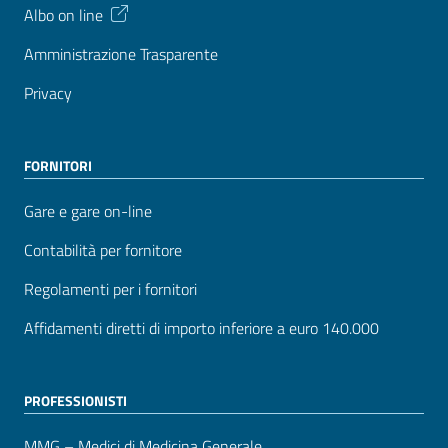
Albo on line
Amministrazione Trasparente
Privacy
FORNITORI
Gare e gare on-line
Contabilità per fornitore
Regolamenti per i fornitori
Affidamenti diretti di importo inferiore a euro 140.000
PROFESSIONISTI
MMG – Medici di Medicina Generale