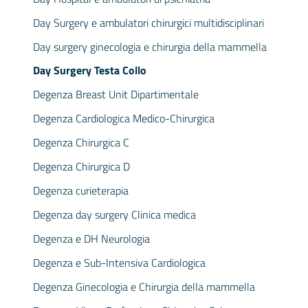
Day Surgery e ambulatori chirurgici multidisciplinari
Day surgery ginecologia e chirurgia della mammella
Day Surgery Testa Collo
Degenza Breast Unit Dipartimentale
Degenza Cardiologica Medico-Chirurgica
Degenza Chirurgica C
Degenza Chirurgica D
Degenza curieterapia
Degenza day surgery Clinica medica
Degenza e DH Neurologia
Degenza e Sub-Intensiva Cardiologica
Degenza Ginecologia e Chirurgia della mammella