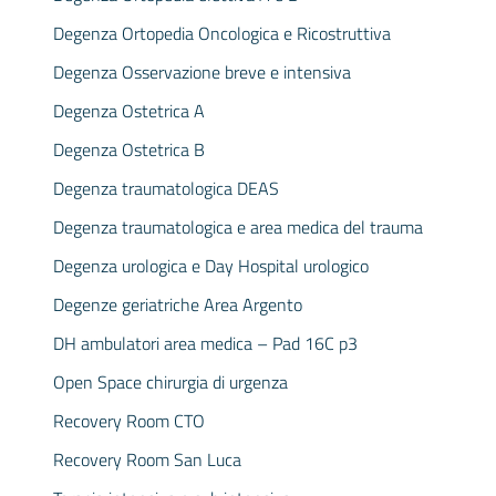
Degenza Ortopedia Oncologica e Ricostruttiva
Degenza Osservazione breve e intensiva
Degenza Ostetrica A
Degenza Ostetrica B
Degenza traumatologica DEAS
Degenza traumatologica e area medica del trauma
Degenza urologica e Day Hospital urologico
Degenze geriatriche Area Argento
DH ambulatori area medica – Pad 16C p3
Open Space chirurgia di urgenza
Recovery Room CTO
Recovery Room San Luca