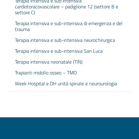
Terapia intensiva e sub intensiva
cardiotoracovascolare – padiglione 12 (settore B e
settore C)
Terapia intensiva e sub-intensiva di emergenza e del
trauma
Terapia intensiva e sub-intensiva neurochirurgica
Terapia intensiva e sub-intensiva San Luca
Terapia intensiva neonatale (TIN)
Trapianti midollo osseo – TMO
Week Hospital e DH unità spinale e neurourologia