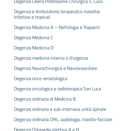
Degenza Libera Professione Chirurgica S. Luca
Degenza e Ambulatorio terapeutico malattie
infettive e tropicali
Degenza Medicina A – Nefrologia e Trapianti
Degenza Medicina C
Degenza Medicina D
Degenza medicina interna e d’urgenza
Degenza Neurochirurgica e Neurovascolare
Degenza onco-ematologica
Degenza oncologica e radioterapica San Luca
Degenza ordinaria di Medicina B
Degenza ordinaria e sub-intensiva unità spinale
Degenza ordinaria ORL, audiologia, maxillo-facciale
Degenza Ortopedia elettiva A e B