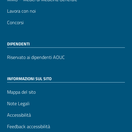
Lavora con noi
Concorsi
DIPENDENTI
Riservato ai dipendenti AOUC
INFORMAZIONI SUL SITO
Mappa del sito
Note Legali
Accessibilità
Feedback accessibilità