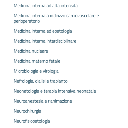
Medicina interna ad alta intensità
Medicina interna a indirizzo cardiovascolare e
perioperatorio
Medicina interna ed epatologia
Medicina interna interdisciplinare
Medicina nucleare
Medicina materno fetale
Microbiologia e virologia
Nefrologia, dialisi e trapianto
Neonatologia e terapia intensiva neonatale
Neuroanestesia e rianimazione
Neurochirurgia
Neurofisiopatologia