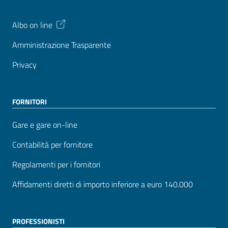
Albo on line
Amministrazione Trasparente
Privacy
FORNITORI
Gare e gare on-line
Contabilità per fornitore
Regolamenti per i fornitori
Affidamenti diretti di importo inferiore a euro 140.000
PROFESSIONISTI