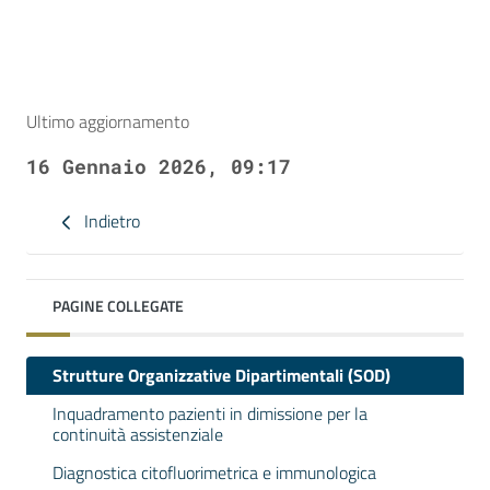
Ultimo aggiornamento
16 Gennaio 2026, 09:17
Indietro
PAGINE COLLEGATE
Strutture Organizzative Dipartimentali (SOD)
Inquadramento pazienti in dimissione per la
continuità assistenziale
Diagnostica citofluorimetrica e immunologica