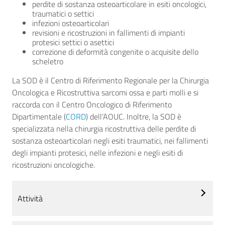
perdite di sostanza osteoarticolare in esiti oncologici,
traumatici o settici
infezioni osteoarticolari
revisioni e ricostruzioni in fallimenti di impianti
protesici settici o asettici
correzione di deformità congenite o acquisite dello
scheletro
La SOD è il Centro di Riferimento Regionale per la Chirurgia
Oncologica e Ricostruttiva sarcomi ossa e parti molli e si
raccorda con il Centro Oncologico di Riferimento
Dipartimentale (
CORD
) dell’AOUC. Inoltre, la SOD è
specializzata nella chirurgia ricostruttiva delle perdite di
sostanza osteoarticolari negli esiti traumatici, nei fallimenti
degli impianti protesici, nelle infezioni e negli esiti di
ricostruzioni oncologiche.
Attività