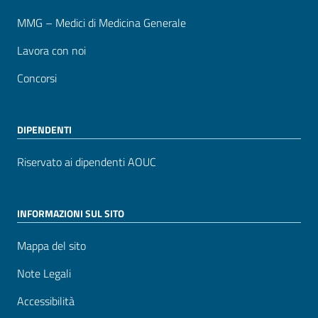
MMG – Medici di Medicina Generale
Lavora con noi
Concorsi
DIPENDENTI
Riservato ai dipendenti AOUC
INFORMAZIONI SUL SITO
Mappa del sito
Note Legali
Accessibilità