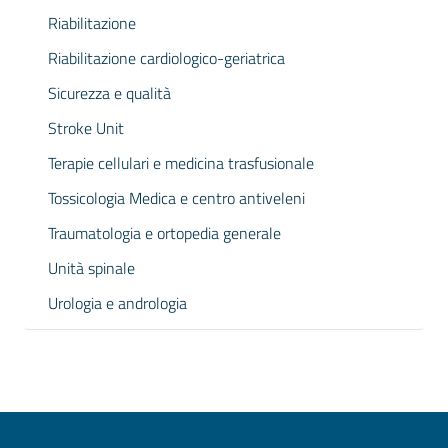
Riabilitazione
Riabilitazione cardiologico-geriatrica
Sicurezza e qualità
Stroke Unit
Terapie cellulari e medicina trasfusionale
Tossicologia Medica e centro antiveleni
Traumatologia e ortopedia generale
Unità spinale
Urologia e andrologia