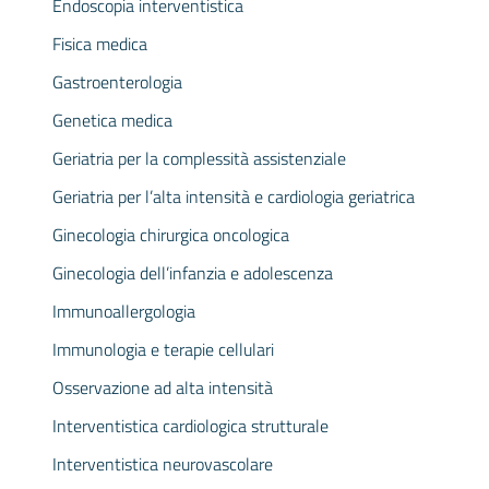
Endoscopia interventistica
Fisica medica
Gastroenterologia
Genetica medica
Geriatria per la complessità assistenziale
Geriatria per l’alta intensità e cardiologia geriatrica
Ginecologia chirurgica oncologica
Ginecologia dell’infanzia e adolescenza
Immunoallergologia
Immunologia e terapie cellulari
Osservazione ad alta intensità
Interventistica cardiologica strutturale
Interventistica neurovascolare