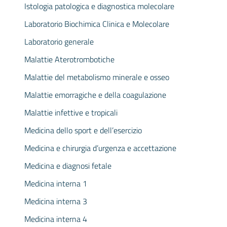
Istologia patologica e diagnostica molecolare
Laboratorio Biochimica Clinica e Molecolare
Laboratorio generale
Malattie Aterotrombotiche
Malattie del metabolismo minerale e osseo
Malattie emorragiche e della coagulazione
Malattie infettive e tropicali
Medicina dello sport e dell’esercizio
Medicina e chirurgia d’urgenza e accettazione
Medicina e diagnosi fetale
Medicina interna 1
Medicina interna 3
Medicina interna 4