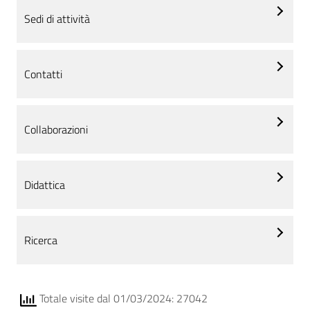
Sedi di attività
Contatti
Collaborazioni
Didattica
Ricerca
Totale visite dal 01/03/2024: 27042