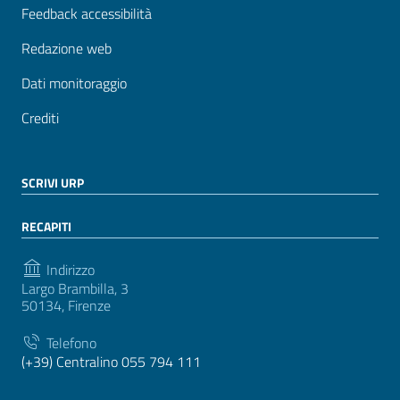
Feedback accessibilità
Redazione web
Dati monitoraggio
Crediti
SCRIVI URP
RECAPITI
Indirizzo
Largo Brambilla, 3
50134, Firenze
Telefono
(+39) Centralino 055 794 111