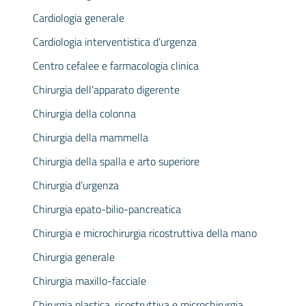
Cardiologia generale
Cardiologia interventistica d’urgenza
Centro cefalee e farmacologia clinica
Chirurgia dell’apparato digerente
Chirurgia della colonna
Chirurgia della mammella
Chirurgia della spalla e arto superiore
Chirurgia d’urgenza
Chirurgia epato-bilio-pancreatica
Chirurgia e microchirurgia ricostruttiva della mano
Chirurgia generale
Chirurgia maxillo-facciale
Chirurgia plastica, ricostruttiva e microchirurgia