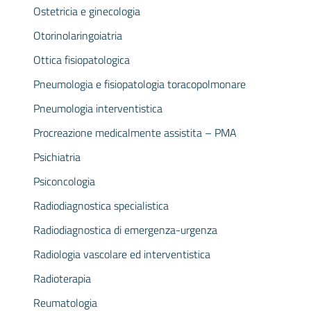
Ostetricia e ginecologia
Otorinolaringoiatria
Ottica fisiopatologica
Pneumologia e fisiopatologia toracopolmonare
Pneumologia interventistica
Procreazione medicalmente assistita – PMA
Psichiatria
Psiconcologia
Radiodiagnostica specialistica
Radiodiagnostica di emergenza-urgenza
Radiologia vascolare ed interventistica
Radioterapia
Reumatologia