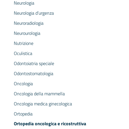
Neurologia
Neurologia d’urgenza
Neuroradiologia
Neurourologia
Nutrizione
Oculistica
Odontoiatria speciale
Odontostomatologia
Oncologia
Oncologia della mammella
Oncologia medica ginecologica
Ortopedia
Ortopedia oncologica e ricostruttiva