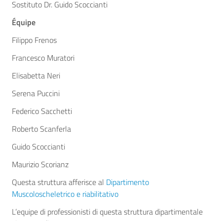
Sostituto Dr. Guido Scoccianti
Équipe
Filippo Frenos
Francesco Muratori
Elisabetta Neri
Serena Puccini
Federico Sacchetti
Roberto Scanferla
Guido Scoccianti
Maurizio Scorianz
Questa struttura afferisce al
Dipartimento
Muscoloscheletrico e riabilitativo
L’equipe di professionisti di questa struttura dipartimentale