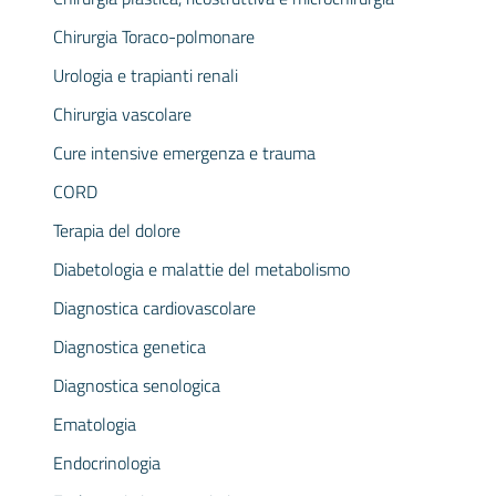
Chirurgia Toraco-polmonare
Urologia e trapianti renali
Chirurgia vascolare
Cure intensive emergenza e trauma
CORD
Terapia del dolore
Diabetologia e malattie del metabolismo
Diagnostica cardiovascolare
Diagnostica genetica
Diagnostica senologica
Ematologia
Endocrinologia