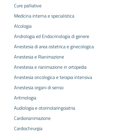
Cure palliative
Medicina interna e specialistica
Alcologia
Andrologia ed Endocrinologia di genere
Anestesia di area ostetrica e ginecologica
Anestesia e Rianimazione
Anestesia e rianimazione in ortopedia
Anestesia oncologica e terapia intensiva
Anestesia organi di senso
Aritmologia
Audiologia e otorinolaringoiatria
Cardiorianimazione
Cardiochirurgia