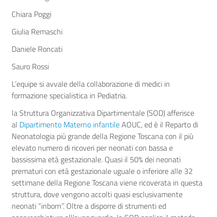
Chiara Poggi
Giulia Remaschi
Daniele Roncati
Sauro Rossi
L’equipe si avvale della collaborazione di medici in
formazione specialistica in Pediatria.
la Struttura Organizzativa Dipartimentale (SOD) afferisce
al
Dipartimento Materno infantile
AOUC, ed è il Reparto di
Neonatologia più grande della Regione Toscana con il più
elevato numero di ricoveri per neonati con bassa e
bassissima età gestazionale. Quasi il 50% dei neonati
prematuri con età gestazionale uguale o inferiore alle 32
settimane della Regione Toscana viene ricoverata in questa
struttura, dove vengono accolti quasi esclusivamente
neonati “inborn”. Oltre a disporre di strumenti ed