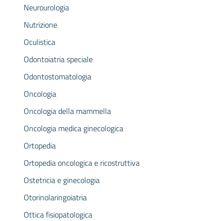
Neurourologia
Nutrizione
Oculistica
Odontoiatria speciale
Odontostomatologia
Oncologia
Oncologia della mammella
Oncologia medica ginecologica
Ortopedia
Ortopedia oncologica e ricostruttiva
Ostetricia e ginecologia
Otorinolaringoiatria
Ottica fisiopatologica