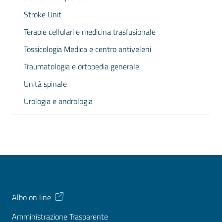
Stroke Unit
Terapie cellulari e medicina trasfusionale
Tossicologia Medica e centro antiveleni
Traumatologia e ortopedia generale
Unità spinale
Urologia e andrologia
Albo on line
Amministrazione Trasparente