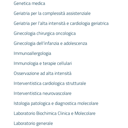
Genetica medica
Geriatria per la complessità assistenziale
Geriatria per l’alta intensità e cardiologia geriatrica
Ginecologia chirurgica oncologica
Ginecologia dell’infanzia e adolescenza
Immunoallergologia
Immunologia e terapie cellulari
Osservazione ad alta intensità
Interventistica cardiologica strutturale
Interventistica neurovascolare
Istologia patologica e diagnostica molecolare
Laboratorio Biochimica Clinica e Molecolare
Laboratorio generale