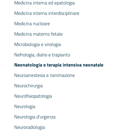
Medicina interna ed epatologia
Medicina interna interdisciplinare
Medicina nucleare
Medicina materno fetale
Microbiologia e virologia
Nefrologia, dialisi e trapianto
Neonatologia e terapia intensiva neonatale
Neuroanestesia e rianimazione
Neurochirurgia
Neurofisiopatologia
Neurologia
Neurologia d’urgenza
Neuroradiologia