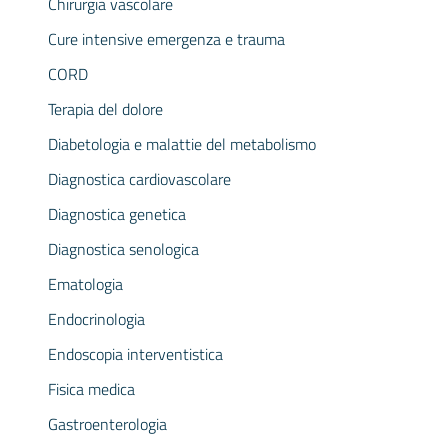
Chirurgia vascolare
Cure intensive emergenza e trauma
CORD
Terapia del dolore
Diabetologia e malattie del metabolismo
Diagnostica cardiovascolare
Diagnostica genetica
Diagnostica senologica
Ematologia
Endocrinologia
Endoscopia interventistica
Fisica medica
Gastroenterologia