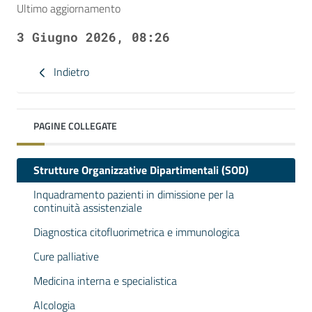
Ultimo aggiornamento
3 Giugno 2026, 08:26
Indietro
PAGINE COLLEGATE
Strutture Organizzative Dipartimentali (SOD)
Inquadramento pazienti in dimissione per la
continuità assistenziale
Diagnostica citofluorimetrica e immunologica
Cure palliative
Medicina interna e specialistica
Alcologia