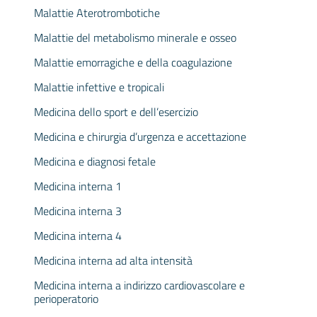
Malattie Aterotrombotiche
Malattie del metabolismo minerale e osseo
Malattie emorragiche e della coagulazione
Malattie infettive e tropicali
Medicina dello sport e dell’esercizio
Medicina e chirurgia d’urgenza e accettazione
Medicina e diagnosi fetale
Medicina interna 1
Medicina interna 3
Medicina interna 4
Medicina interna ad alta intensità
Medicina interna a indirizzo cardiovascolare e
perioperatorio