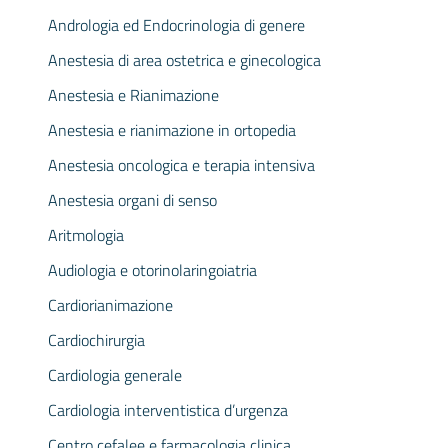
Andrologia ed Endocrinologia di genere
Anestesia di area ostetrica e ginecologica
Anestesia e Rianimazione
Anestesia e rianimazione in ortopedia
Anestesia oncologica e terapia intensiva
Anestesia organi di senso
Aritmologia
Audiologia e otorinolaringoiatria
Cardiorianimazione
Cardiochirurgia
Cardiologia generale
Cardiologia interventistica d’urgenza
Centro cefalee e farmacologia clinica