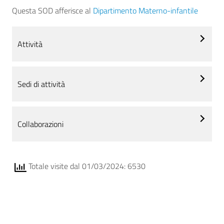
Questa SOD afferisce al
Dipartimento Materno-infantile
Attività
Sedi di attività
Collaborazioni
Totale visite dal 01/03/2024: 6530