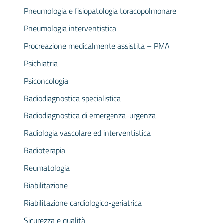
Pneumologia e fisiopatologia toracopolmonare
Pneumologia interventistica
Procreazione medicalmente assistita – PMA
Psichiatria
Psiconcologia
Radiodiagnostica specialistica
Radiodiagnostica di emergenza-urgenza
Radiologia vascolare ed interventistica
Radioterapia
Reumatologia
Riabilitazione
Riabilitazione cardiologico-geriatrica
Sicurezza e qualità