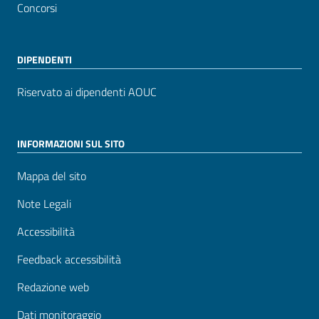
Concorsi
DIPENDENTI
Riservato ai dipendenti AOUC
INFORMAZIONI SUL SITO
Mappa del sito
Note Legali
Accessibilità
Feedback accessibilità
Redazione web
Dati monitoraggio