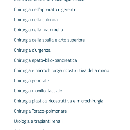
Chirurgia dell’apparato digerente
Chirurgia della colonna
Chirurgia della mammella
Chirurgia della spalla e arto superiore
Chirurgia d’urgenza
Chirurgia epato-bilio-pancreatica
Chirurgia e microchirurgia ricostruttiva della mano
Chirurgia generale
Chirurgia maxillo-facciale
Chirurgia plastica, ricostruttiva e microchirurgia
Chirurgia Toraco-polmonare
Urologia e trapianti renali