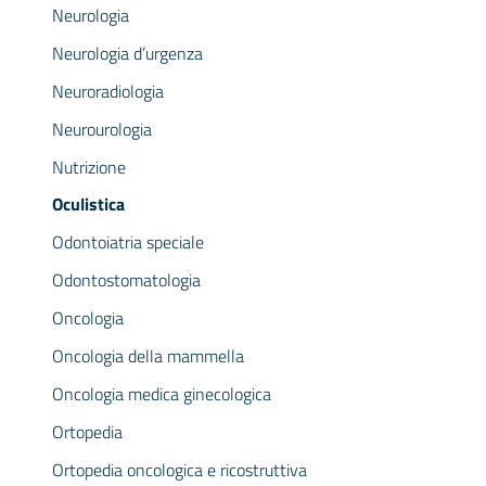
Neurologia
Neurologia d’urgenza
Neuroradiologia
Neurourologia
Nutrizione
Oculistica
Odontoiatria speciale
Odontostomatologia
Oncologia
Oncologia della mammella
Oncologia medica ginecologica
Ortopedia
Ortopedia oncologica e ricostruttiva