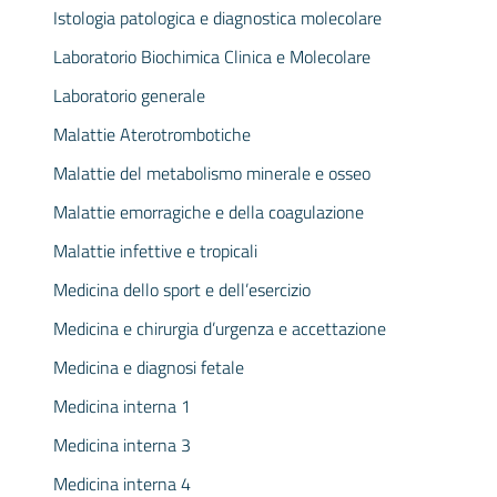
Istologia patologica e diagnostica molecolare
Laboratorio Biochimica Clinica e Molecolare
Laboratorio generale
Malattie Aterotrombotiche
Malattie del metabolismo minerale e osseo
Malattie emorragiche e della coagulazione
Malattie infettive e tropicali
Medicina dello sport e dell’esercizio
Medicina e chirurgia d’urgenza e accettazione
Medicina e diagnosi fetale
Medicina interna 1
Medicina interna 3
Medicina interna 4