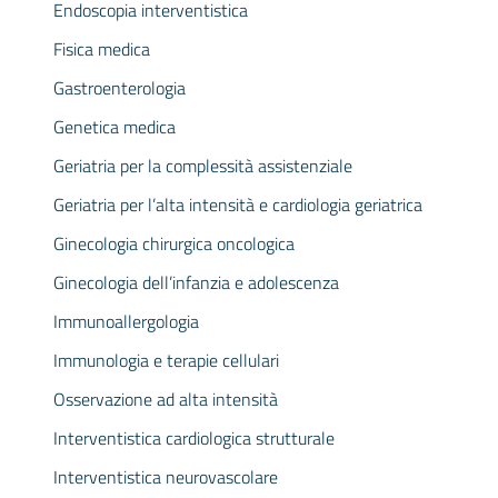
Endoscopia interventistica
Fisica medica
Gastroenterologia
Genetica medica
Geriatria per la complessità assistenziale
Geriatria per l’alta intensità e cardiologia geriatrica
Ginecologia chirurgica oncologica
Ginecologia dell’infanzia e adolescenza
Immunoallergologia
Immunologia e terapie cellulari
Osservazione ad alta intensità
Interventistica cardiologica strutturale
Interventistica neurovascolare