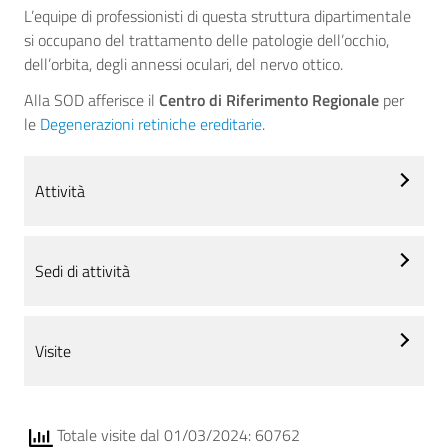
L’equipe di professionisti di questa struttura dipartimentale
si occupano del trattamento delle patologie dell’occhio,
dell’orbita, degli annessi oculari, del nervo ottico.
Alla SOD afferisce il
Centro di Riferimento Regionale
per
le
Degenerazioni retiniche ereditarie
.
Attività
Sedi di attività
Visite
Totale visite dal 01/03/2024: 60762