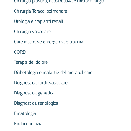
Chirurgia plastica, ricostruttiva e microchirurgia
Chirurgia Toraco-polmonare
Urologia e trapianti renali
Chirurgia vascolare
Cure intensive emergenza e trauma
CORD
Terapia del dolore
Diabetologia e malattie del metabolismo
Diagnostica cardiovascolare
Diagnostica genetica
Diagnostica senologica
Ematologia
Endocrinologia