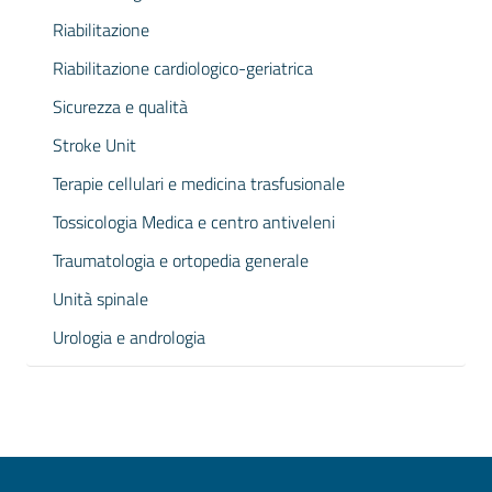
Riabilitazione
Riabilitazione cardiologico-geriatrica
Sicurezza e qualità
Stroke Unit
Terapie cellulari e medicina trasfusionale
Tossicologia Medica e centro antiveleni
Traumatologia e ortopedia generale
Unità spinale
Urologia e andrologia