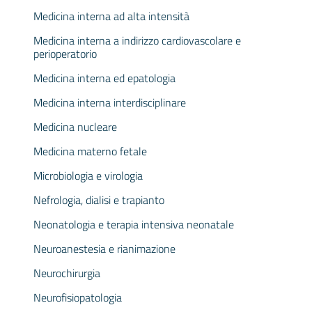
Medicina interna ad alta intensità
Medicina interna a indirizzo cardiovascolare e
perioperatorio
Medicina interna ed epatologia
Medicina interna interdisciplinare
Medicina nucleare
Medicina materno fetale
Microbiologia e virologia
Nefrologia, dialisi e trapianto
Neonatologia e terapia intensiva neonatale
Neuroanestesia e rianimazione
Neurochirurgia
Neurofisiopatologia