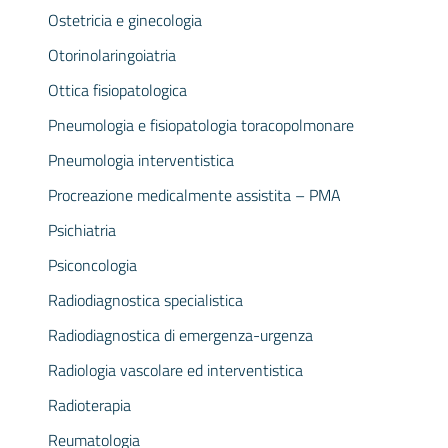
Ostetricia e ginecologia
Otorinolaringoiatria
Ottica fisiopatologica
Pneumologia e fisiopatologia toracopolmonare
Pneumologia interventistica
Procreazione medicalmente assistita – PMA
Psichiatria
Psiconcologia
Radiodiagnostica specialistica
Radiodiagnostica di emergenza-urgenza
Radiologia vascolare ed interventistica
Radioterapia
Reumatologia