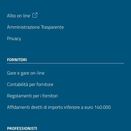
Albo on line
Amministrazione Trasparente
Privacy
FORNITORI
Gare e gare on-line
Contabilità per fornitore
Regolamenti per i fornitori
Affidamenti diretti di importo inferiore a euro 140.000
PROFESSIONISTI