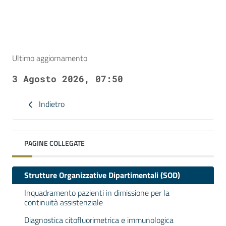
Ultimo aggiornamento
3 Agosto 2026, 07:50
Indietro
PAGINE COLLEGATE
Strutture Organizzative Dipartimentali (SOD)
Inquadramento pazienti in dimissione per la
continuità assistenziale
Diagnostica citofluorimetrica e immunologica