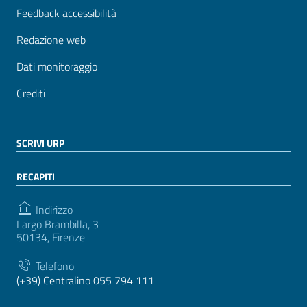
Feedback accessibilità
Redazione web
Dati monitoraggio
Crediti
SCRIVI URP
RECAPITI
Indirizzo
Largo Brambilla, 3
50134, Firenze
Telefono
(+39) Centralino 055 794 111