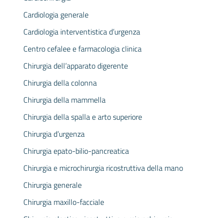
Cardiologia generale
Cardiologia interventistica d’urgenza
Centro cefalee e farmacologia clinica
Chirurgia dell’apparato digerente
Chirurgia della colonna
Chirurgia della mammella
Chirurgia della spalla e arto superiore
Chirurgia d’urgenza
Chirurgia epato-bilio-pancreatica
Chirurgia e microchirurgia ricostruttiva della mano
Chirurgia generale
Chirurgia maxillo-facciale