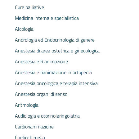
Cure palliative
Medicina interna e specialistica
Alcologia
Andrologia ed Endocrinologia di genere
Anestesia di area ostetrica e ginecologica
Anestesia e Rianimazione
Anestesia e rianimazione in ortopedia
Anestesia oncologica e terapia intensiva
Anestesia organi di senso
Aritmologia
Audiologia e otorinolaringoiatria
Cardiorianimazione
Cardiochirurgia