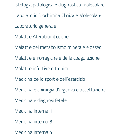
Istologia patologica e diagnostica molecolare
Laboratorio Biochimica Clinica e Molecolare
Laboratorio generale
Malattie Aterotrombotiche
Malattie del metabolismo minerale e osseo
Malattie emorragiche e della coagulazione
Malattie infettive e tropicali
Medicina dello sport e dell’esercizio
Medicina e chirurgia d’urgenza e accettazione
Medicina e diagnosi fetale
Medicina interna 1
Medicina interna 3
Medicina interna 4