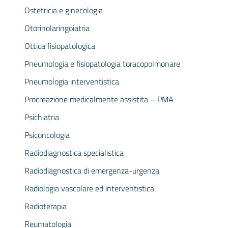
Ostetricia e ginecologia
Otorinolaringoiatria
Ottica fisiopatologica
Pneumologia e fisiopatologia toracopolmonare
Pneumologia interventistica
Procreazione medicalmente assistita – PMA
Psichiatria
Psiconcologia
Radiodiagnostica specialistica
Radiodiagnostica di emergenza-urgenza
Radiologia vascolare ed interventistica
Radioterapia
Reumatologia