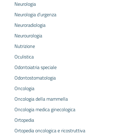
Neurologia
Neurologia d’urgenza
Neuroradiologia
Neurourologia
Nutrizione
Oculistica
Odontoiatria speciale
Odontostomatologia
Oncologia
Oncologia della mammella
Oncologia medica ginecologica
Ortopedia
Ortopedia oncologica e ricostruttiva