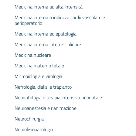
Medicina interna ad alta intensità
Medicina interna a indirizzo cardiovascolare e
perioperatorio
Medicina interna ed epatologia
Medicina interna interdisciplinare
Medicina nucleare
Medicina materno fetale
Microbiologia e virologia
Nefrologia, dialisi e trapianto
Neonatologia e terapia intensiva neonatale
Neuroanestesia e rianimazione
Neurochirurgia
Neurofisiopatologia