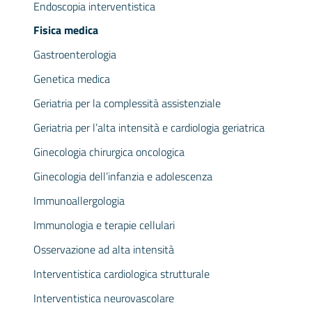
Endoscopia interventistica
Fisica medica
Gastroenterologia
Genetica medica
Geriatria per la complessità assistenziale
Geriatria per l’alta intensità e cardiologia geriatrica
Ginecologia chirurgica oncologica
Ginecologia dell’infanzia e adolescenza
Immunoallergologia
Immunologia e terapie cellulari
Osservazione ad alta intensità
Interventistica cardiologica strutturale
Interventistica neurovascolare