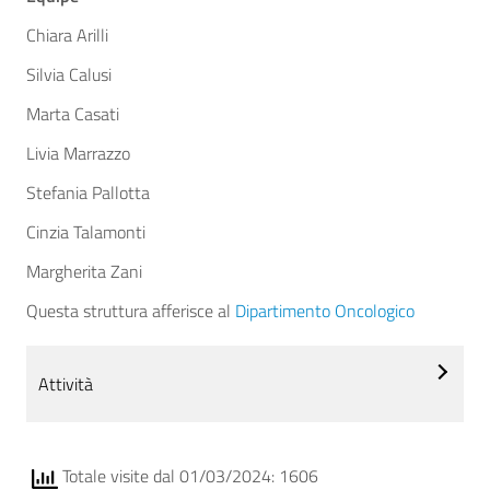
Chiara Arilli
Silvia Calusi
Marta Casati
Livia Marrazzo
Stefania Pallotta
Cinzia Talamonti
Margherita Zani
Questa struttura afferisce al
Dipartimento Oncologico
Attività
Totale visite dal 01/03/2024: 1606