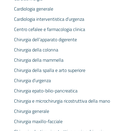
Cardiologia generale
Cardiologia interventistica d’urgenza
Centro cefalee e farmacologia clinica
Chirurgia dell’apparato digerente
Chirurgia della colonna
Chirurgia della mammella
Chirurgia della spalla e arto superiore
Chirurgia d’urgenza
Chirurgia epato-bilio-pancreatica
Chirurgia e microchirurgia ricostruttiva della mano
Chirurgia generale
Chirurgia maxillo-facciale