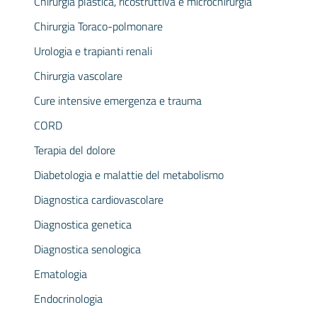
Chirurgia plastica, ricostruttiva e microchirurgia
Chirurgia Toraco-polmonare
Urologia e trapianti renali
Chirurgia vascolare
Cure intensive emergenza e trauma
CORD
Terapia del dolore
Diabetologia e malattie del metabolismo
Diagnostica cardiovascolare
Diagnostica genetica
Diagnostica senologica
Ematologia
Endocrinologia