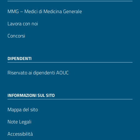
MMG – Medici di Medicina Generale
Lavora con noi
Concorsi
DIPENDENTI
Riservato ai dipendenti AOUC
INFORMAZIONI SUL SITO
Mappa del sito
Note Legali
Accessibilità