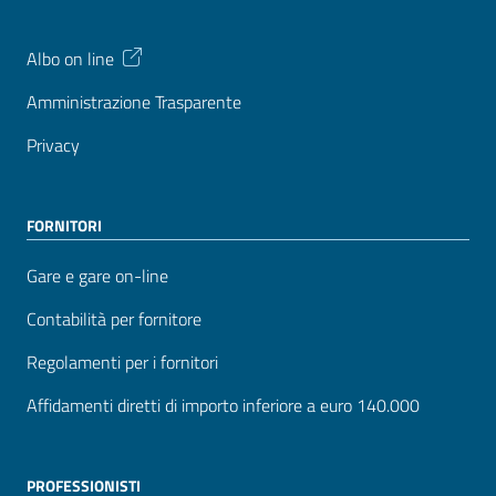
Albo on line
Amministrazione Trasparente
Privacy
FORNITORI
Gare e gare on-line
Contabilità per fornitore
Regolamenti per i fornitori
Affidamenti diretti di importo inferiore a euro 140.000
PROFESSIONISTI