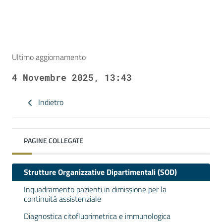
Ultimo aggiornamento
4 Novembre 2025, 13:43
Indietro
PAGINE COLLEGATE
Strutture Organizzative Dipartimentali (SOD)
Inquadramento pazienti in dimissione per la
continuità assistenziale
Diagnostica citofluorimetrica e immunologica