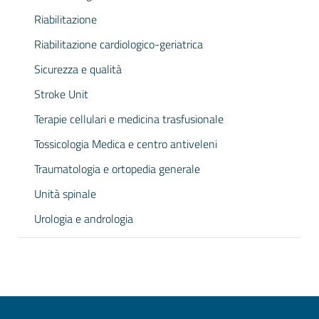
Riabilitazione
Riabilitazione cardiologico-geriatrica
Sicurezza e qualità
Stroke Unit
Terapie cellulari e medicina trasfusionale
Tossicologia Medica e centro antiveleni
Traumatologia e ortopedia generale
Unità spinale
Urologia e andrologia