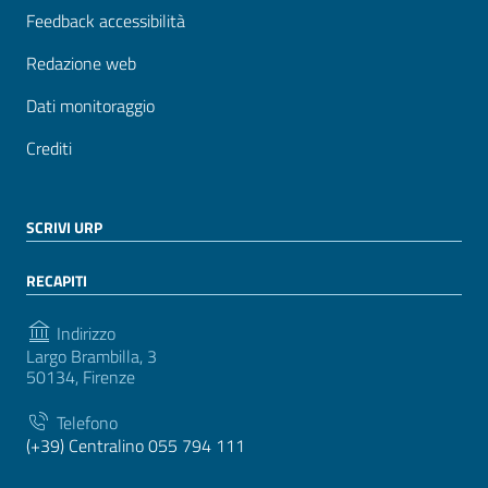
Feedback accessibilità
Redazione web
Dati monitoraggio
Crediti
SCRIVI URP
RECAPITI
Indirizzo
Largo Brambilla, 3
50134, Firenze
Telefono
(+39) Centralino 055 794 111