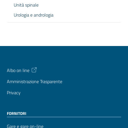
Unità spinale
Urologia e andrologia
Albo on line
Amministrazione Trasparente
Privacy
FORNITORI
Gare e gare on-line