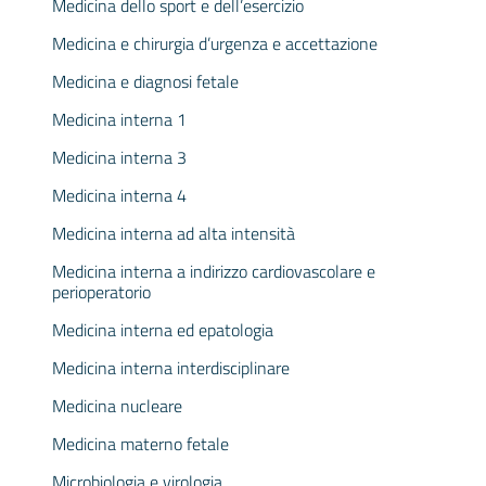
Medicina dello sport e dell’esercizio
Medicina e chirurgia d’urgenza e accettazione
Medicina e diagnosi fetale
Medicina interna 1
Medicina interna 3
Medicina interna 4
Medicina interna ad alta intensità
Medicina interna a indirizzo cardiovascolare e
perioperatorio
Medicina interna ed epatologia
Medicina interna interdisciplinare
Medicina nucleare
Medicina materno fetale
Microbiologia e virologia