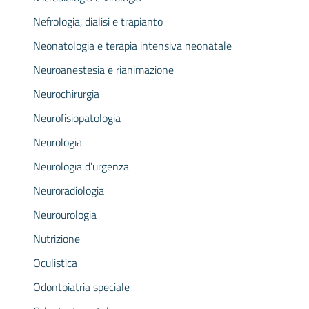
Nefrologia, dialisi e trapianto
Neonatologia e terapia intensiva neonatale
Neuroanestesia e rianimazione
Neurochirurgia
Neurofisiopatologia
Neurologia
Neurologia d’urgenza
Neuroradiologia
Neurourologia
Nutrizione
Oculistica
Odontoiatria speciale