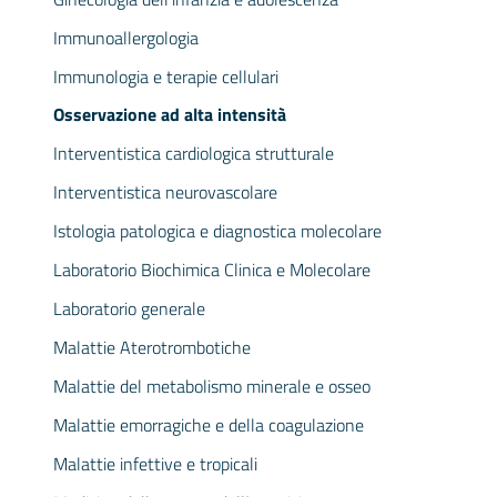
Immunoallergologia
Immunologia e terapie cellulari
Osservazione ad alta intensità
Interventistica cardiologica strutturale
Interventistica neurovascolare
Istologia patologica e diagnostica molecolare
Laboratorio Biochimica Clinica e Molecolare
Laboratorio generale
Malattie Aterotrombotiche
Malattie del metabolismo minerale e osseo
Malattie emorragiche e della coagulazione
Malattie infettive e tropicali