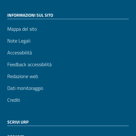
INFORMAZIONI SUL SITO
Mappa del sito
Note Legali
Accessibilità
Feedback accessibilità
Redazione web
Dati monitoraggio
Crediti
SCRIVI URP