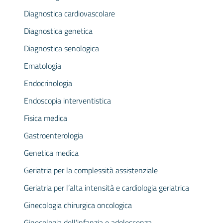
Diagnostica cardiovascolare
Diagnostica genetica
Diagnostica senologica
Ematologia
Endocrinologia
Endoscopia interventistica
Fisica medica
Gastroenterologia
Genetica medica
Geriatria per la complessità assistenziale
Geriatria per l’alta intensità e cardiologia geriatrica
Ginecologia chirurgica oncologica
Ginecologia dell’infanzia e adolescenza