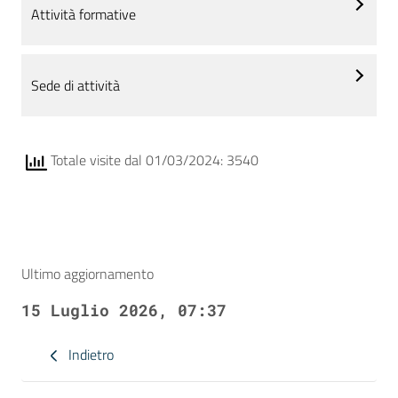
Attività formative
Sede di attività
Totale visite dal 01/03/2024: 3540
Ultimo aggiornamento
15 Luglio 2026, 07:37
Indietro