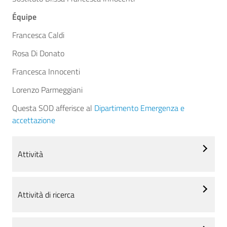
Équipe
Francesca Caldi
Rosa Di Donato
Francesca Innocenti
Lorenzo Parmeggiani
Questa SOD afferisce al
Dipartimento Emergenza e
accettazione
Attività
Attività di ricerca