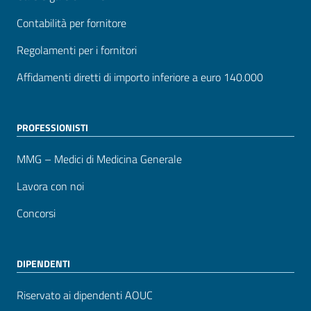
Contabilità per fornitore
Regolamenti per i fornitori
Affidamenti diretti di importo inferiore a euro 140.000
PROFESSIONISTI
MMG – Medici di Medicina Generale
Lavora con noi
Concorsi
DIPENDENTI
Riservato ai dipendenti AOUC