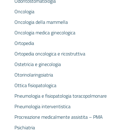
Odontostomatologia
Oncologia
Oncologia della mammella
Oncologia medica ginecologica
Ortopedia
Ortopedia oncologica e ricostruttiva
Ostetricia e ginecologia
Otorinolaringoiatria
Ottica fisiopatologica
Pneumologia e fisiopatologia toracopolmonare
Pneumologia interventistica
Procreazione medicalmente assistita – PMA
Psichiatria