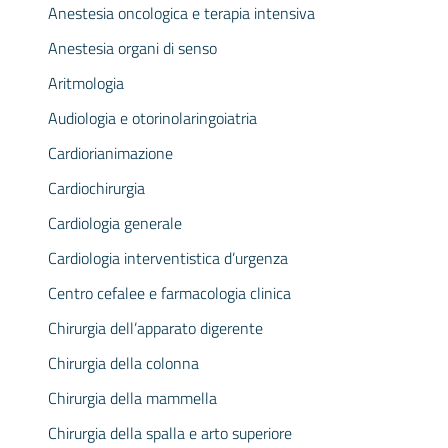
Anestesia oncologica e terapia intensiva
Anestesia organi di senso
Aritmologia
Audiologia e otorinolaringoiatria
Cardiorianimazione
Cardiochirurgia
Cardiologia generale
Cardiologia interventistica d’urgenza
Centro cefalee e farmacologia clinica
Chirurgia dell’apparato digerente
Chirurgia della colonna
Chirurgia della mammella
Chirurgia della spalla e arto superiore