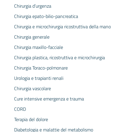
Chirurgia d’urgenza
Chirurgia epato-bilio-pancreatica
Chirurgia e microchirurgia ricostruttiva della mano
Chirurgia generale
Chirurgia maxillo-facciale
Chirurgia plastica, ricostruttiva e microchirurgia
Chirurgia Toraco-polmonare
Urologia e trapianti renali
Chirurgia vascolare
Cure intensive emergenza e trauma
CORD
Terapia del dolore
Diabetologia e malattie del metabolismo