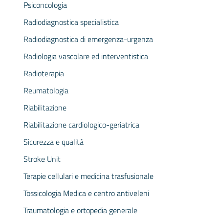
Psiconcologia
Radiodiagnostica specialistica
Radiodiagnostica di emergenza-urgenza
Radiologia vascolare ed interventistica
Radioterapia
Reumatologia
Riabilitazione
Riabilitazione cardiologico-geriatrica
Sicurezza e qualità
Stroke Unit
Terapie cellulari e medicina trasfusionale
Tossicologia Medica e centro antiveleni
Traumatologia e ortopedia generale