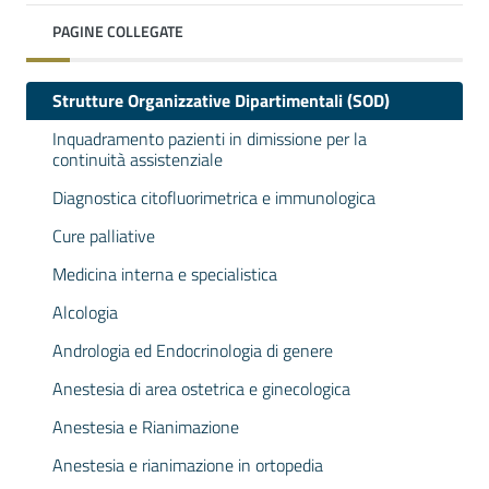
PAGINE COLLEGATE
Strutture Organizzative Dipartimentali (SOD)
Inquadramento pazienti in dimissione per la
continuità assistenziale
Diagnostica citofluorimetrica e immunologica
Cure palliative
Medicina interna e specialistica
Alcologia
Andrologia ed Endocrinologia di genere
Anestesia di area ostetrica e ginecologica
Anestesia e Rianimazione
Anestesia e rianimazione in ortopedia