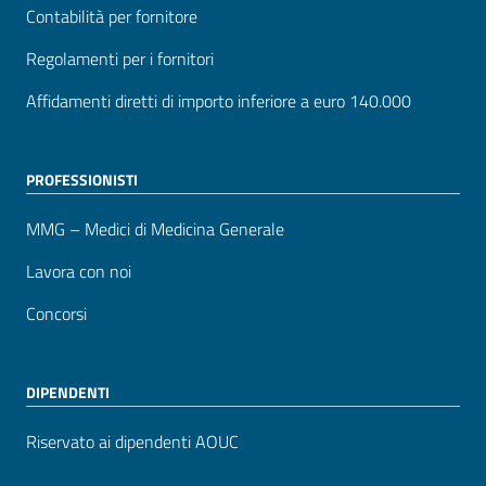
Contabilità per fornitore
Regolamenti per i fornitori
Affidamenti diretti di importo inferiore a euro 140.000
PROFESSIONISTI
MMG – Medici di Medicina Generale
Lavora con noi
Concorsi
DIPENDENTI
Riservato ai dipendenti AOUC