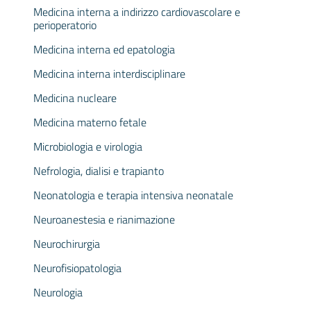
Medicina interna a indirizzo cardiovascolare e
perioperatorio
Medicina interna ed epatologia
Medicina interna interdisciplinare
Medicina nucleare
Medicina materno fetale
Microbiologia e virologia
Nefrologia, dialisi e trapianto
Neonatologia e terapia intensiva neonatale
Neuroanestesia e rianimazione
Neurochirurgia
Neurofisiopatologia
Neurologia