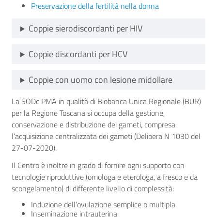
Preservazione della fertilità nella donna
Coppie sierodiscordanti per HIV
Coppie discordanti per HCV
Coppie con uomo con lesione midollare
La SODc PMA in qualità di Biobanca Unica Regionale (BUR)
per la Regione Toscana si occupa della gestione,
conservazione e distribuzione dei gameti, compresa
l’acquisizione centralizzata dei gameti (Delibera N 1030 del
27-07-2020).
Il Centro è inoltre in grado di fornire ogni supporto con
tecnologie riproduttive (omologa e eterologa, a fresco e da
scongelamento) di differente livello di complessità:
Induzione dell’ovulazione semplice o multipla
Inseminazione intrauterina