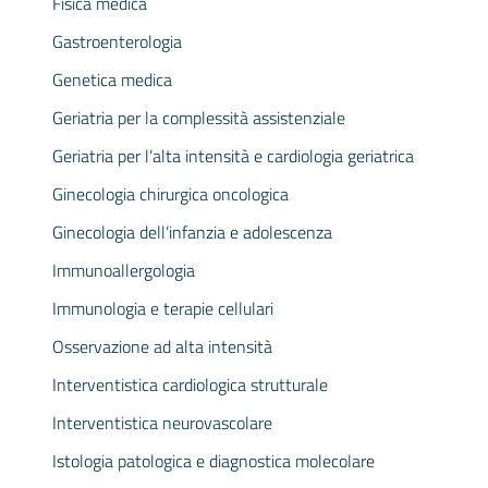
Fisica medica
Gastroenterologia
Genetica medica
Geriatria per la complessità assistenziale
Geriatria per l’alta intensità e cardiologia geriatrica
Ginecologia chirurgica oncologica
Ginecologia dell’infanzia e adolescenza
Immunoallergologia
Immunologia e terapie cellulari
Osservazione ad alta intensità
Interventistica cardiologica strutturale
Interventistica neurovascolare
Istologia patologica e diagnostica molecolare