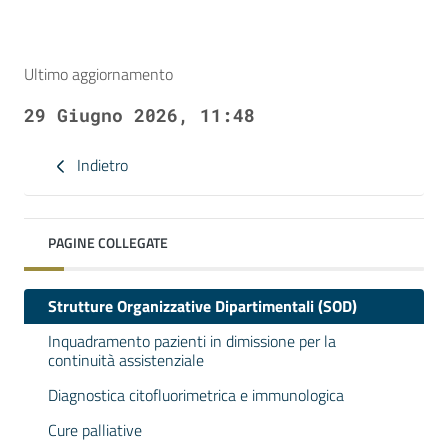
Ultimo aggiornamento
29 Giugno 2026, 11:48
Indietro
PAGINE COLLEGATE
Strutture Organizzative Dipartimentali (SOD)
Inquadramento pazienti in dimissione per la
continuità assistenziale
Diagnostica citofluorimetrica e immunologica
Cure palliative