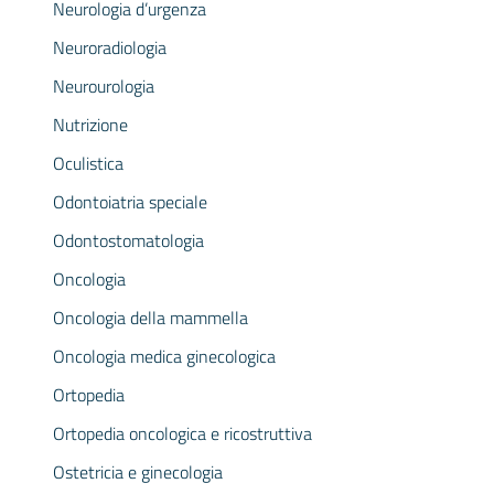
Neurologia d’urgenza
Neuroradiologia
Neurourologia
Nutrizione
Oculistica
Odontoiatria speciale
Odontostomatologia
Oncologia
Oncologia della mammella
Oncologia medica ginecologica
Ortopedia
Ortopedia oncologica e ricostruttiva
Ostetricia e ginecologia