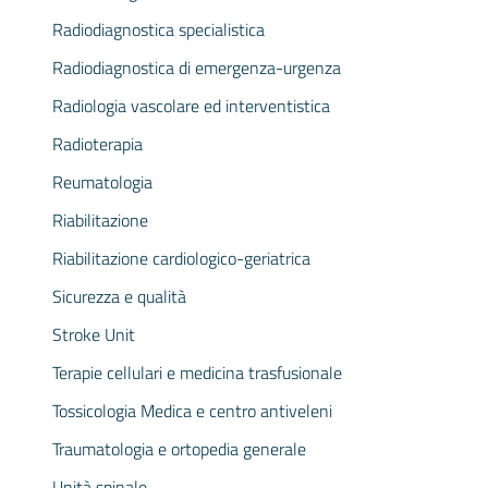
Radiodiagnostica specialistica
Radiodiagnostica di emergenza-urgenza
Radiologia vascolare ed interventistica
Radioterapia
Reumatologia
Riabilitazione
Riabilitazione cardiologico-geriatrica
Sicurezza e qualità
Stroke Unit
Terapie cellulari e medicina trasfusionale
Tossicologia Medica e centro antiveleni
Traumatologia e ortopedia generale
Unità spinale