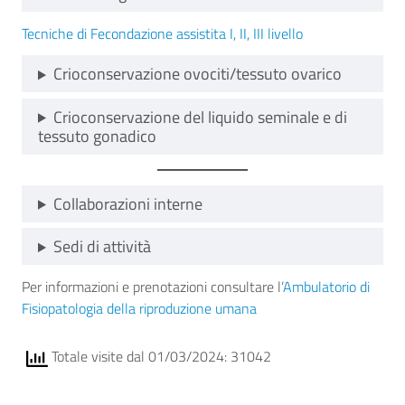
Tecniche di Fecondazione assistita I, II, III livello
Crioconservazione ovociti/tessuto ovarico
Crioconservazione del liquido seminale e di
tessuto gonadico
Collaborazioni interne
Sedi di attività
Per informazioni e prenotazioni consultare l’
Ambulatorio di
Fisiopatologia della riproduzione umana
Totale visite dal 01/03/2024: 31042