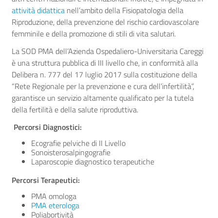
attività didattica
nell’ambito della Fisiopatologia della
Riproduzione, della prevenzione del rischio cardiovascolare
femminile e della promozione di stili di vita salutari.
La SOD PMA dell’Azienda Ospedaliero-Universitaria Careggi
è una struttura pubblica di III livello che, in conformità alla
Delibera n. 777 del 17 luglio 2017 sulla costituzione della
“Rete Regionale per la prevenzione e cura dell’infertilità”,
garantisce un servizio altamente qualificato per la tutela
della fertilità e della salute riproduttiva.
Percorsi Diagnostici:
Ecografie pelviche di II Livello
Sonoisterosalpingografie
Laparoscopie diagnostico terapeutiche
Percorsi Terapeutici:
PMA omologa
PMA eterologa
Poliabortività