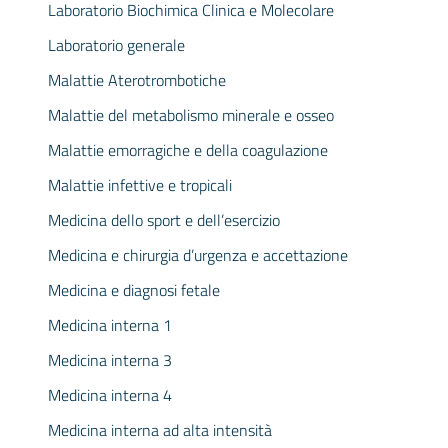
Laboratorio Biochimica Clinica e Molecolare
Laboratorio generale
Malattie Aterotrombotiche
Malattie del metabolismo minerale e osseo
Malattie emorragiche e della coagulazione
Malattie infettive e tropicali
Medicina dello sport e dell’esercizio
Medicina e chirurgia d’urgenza e accettazione
Medicina e diagnosi fetale
Medicina interna 1
Medicina interna 3
Medicina interna 4
Medicina interna ad alta intensità