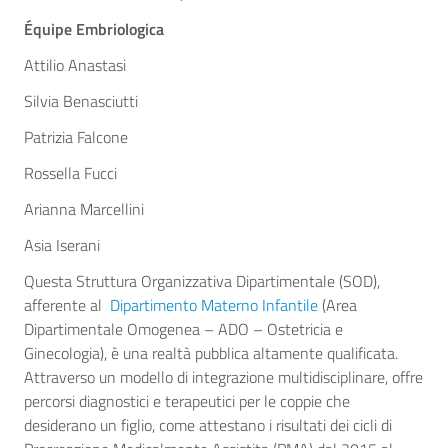
Équipe Embriologica
Attilio Anastasi
Silvia Benasciutti
Patrizia Falcone
Rossella Fucci
Arianna Marcellini
Asia Iserani
Questa Struttura Organizzativa Dipartimentale (SOD),
afferente al
Dipartimento Materno Infantile
(Area
Dipartimentale Omogenea – ADO – Ostetricia e
Ginecologia), è una realtà pubblica altamente qualificata.
Attraverso un modello di integrazione multidisciplinare, offre
percorsi diagnostici e terapeutici per le coppie che
desiderano un figlio, come attestano i risultati dei cicli di