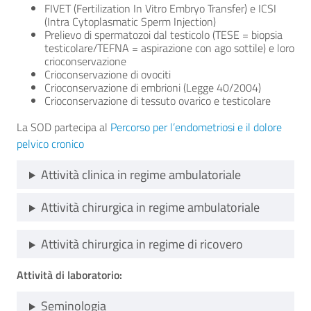
FIVET (Fertilization In Vitro Embryo Transfer) e ICSI
(Intra Cytoplasmatic Sperm Injection)
Prelievo di spermatozoi dal testicolo (TESE = biopsia
testicolare/TEFNA = aspirazione con ago sottile) e loro
crioconservazione
Crioconservazione di ovociti
Crioconservazione di embrioni (Legge 40/2004)
Crioconservazione di tessuto ovarico e testicolare
La SOD partecipa al
Percorso per l’endometriosi e il dolore
pelvico cronico
Attività clinica in regime ambulatoriale
Attività chirurgica in regime ambulatoriale
Attività chirurgica in regime di ricovero
Attività di laboratorio:
Seminologia