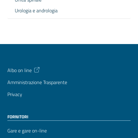
Urologia e andrologia
Albo on line
Amministrazione Trasparente
Privacy
FORNITORI
Gare e gare on-line