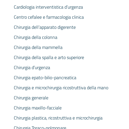
Cardiologia interventistica d’urgenza
Centro cefalee e farmacologia clinica
Chirurgia dell’apparato digerente
Chirurgia della colonna
Chirurgia della mammella
Chirurgia della spalla e arto superiore
Chirurgia d’urgenza
Chirurgia epato-bilio-pancreatica
Chirurgia e microchirurgia ricostruttiva della mano
Chirurgia generale
Chirurgia maxillo-facciale
Chirurgia plastica, ricostruttiva e microchirurgia
Chirurgia Toraco-polmonare