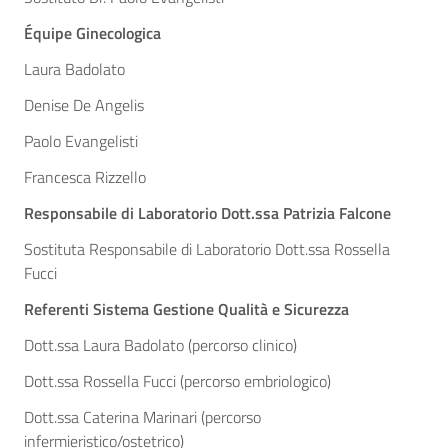
Équipe
Ginecologica
Laura Badolato
Denise De Angelis
Paolo Evangelisti
Francesca Rizzello
Responsabile di Laboratorio Dott.ssa Patrizia Falcone
Sostituta Responsabile di Laboratorio Dott.ssa Rossella
Fucci
Referenti Sistema Gestione Qualità e Sicurezza
Dott.ssa Laura Badolato (percorso clinico)
Dott.ssa Rossella Fucci (percorso embriologico)
Dott.ssa Caterina Marinari (percorso
infermieristico/ostetrico)