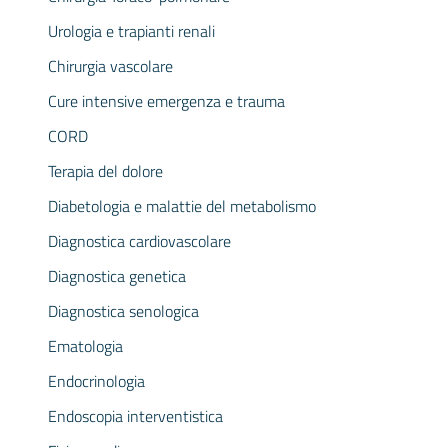
Urologia e trapianti renali
Chirurgia vascolare
Cure intensive emergenza e trauma
CORD
Terapia del dolore
Diabetologia e malattie del metabolismo
Diagnostica cardiovascolare
Diagnostica genetica
Diagnostica senologica
Ematologia
Endocrinologia
Endoscopia interventistica