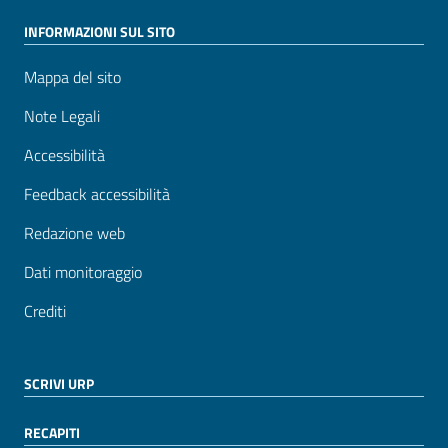
INFORMAZIONI SUL SITO
Mappa del sito
Note Legali
Accessibilità
Feedback accessibilità
Redazione web
Dati monitoraggio
Crediti
SCRIVI URP
RECAPITI