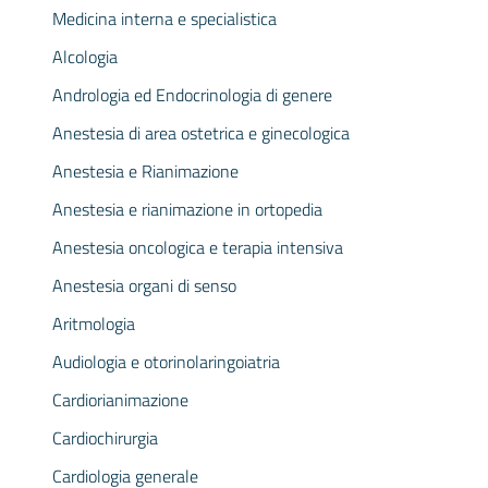
Medicina interna e specialistica
Alcologia
Andrologia ed Endocrinologia di genere
Anestesia di area ostetrica e ginecologica
Anestesia e Rianimazione
Anestesia e rianimazione in ortopedia
Anestesia oncologica e terapia intensiva
Anestesia organi di senso
Aritmologia
Audiologia e otorinolaringoiatria
Cardiorianimazione
Cardiochirurgia
Cardiologia generale