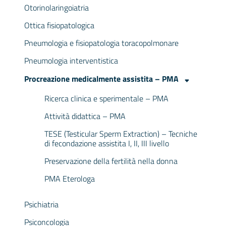
Otorinolaringoiatria
Ottica fisiopatologica
Pneumologia e fisiopatologia toracopolmonare
Pneumologia interventistica
Procreazione medicalmente assistita – PMA
Ricerca clinica e sperimentale – PMA
Attività didattica – PMA
TESE (Testicular Sperm Extraction) – Tecniche
di fecondazione assistita I, II, III livello
Preservazione della fertilità nella donna
PMA Eterologa
Psichiatria
Psiconcologia