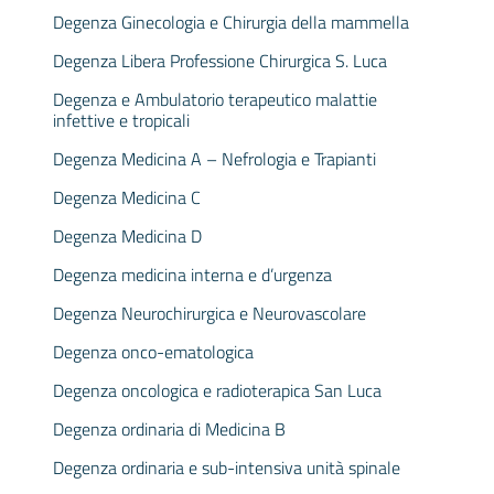
Degenza Ginecologia e Chirurgia della mammella
Degenza Libera Professione Chirurgica S. Luca
Degenza e Ambulatorio terapeutico malattie
infettive e tropicali
Degenza Medicina A – Nefrologia e Trapianti
Degenza Medicina C
Degenza Medicina D
Degenza medicina interna e d’urgenza
Degenza Neurochirurgica e Neurovascolare
Degenza onco-ematologica
Degenza oncologica e radioterapica San Luca
Degenza ordinaria di Medicina B
Degenza ordinaria e sub-intensiva unità spinale