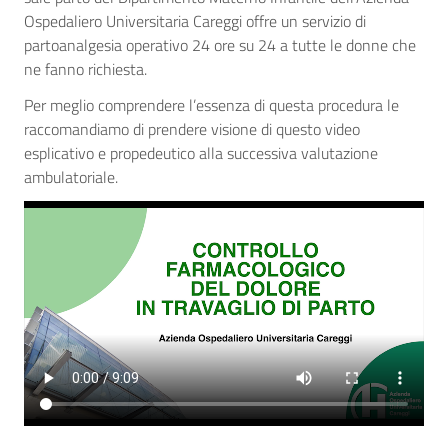
Ospedaliero Universitaria Careggi offre un servizio di
partoanalgesia operativo 24 ore su 24 a tutte le donne che
ne fanno richiesta.
Per meglio comprendere l’essenza di questa procedura le
raccomandiamo di prendere visione di questo video
esplicativo e propedeutico alla successiva valutazione
ambulatoriale.