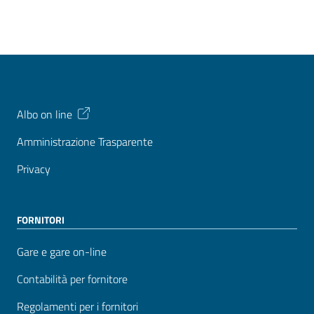
Albo on line
Amministrazione Trasparente
Privacy
FORNITORI
Gare e gare on-line
Contabilità per fornitore
Regolamenti per i fornitori