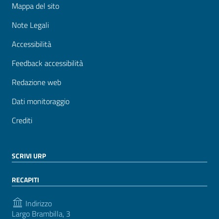
Mappa del sito
Note Legali
Accessibilità
Feedback accessibilità
Redazione web
Dati monitoraggio
Crediti
SCRIVI URP
RECAPITI
Indirizzo
Largo Brambilla, 3