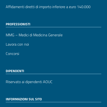
Affidamenti diretti di importo inferiore a euro 140.000
PROFESSIONISTI
MMG – Medici di Medicina Generale
Lavora con noi
Concorsi
DIPENDENTI
Riservato ai dipendenti AOUC
INFORMAZIONI SUL SITO