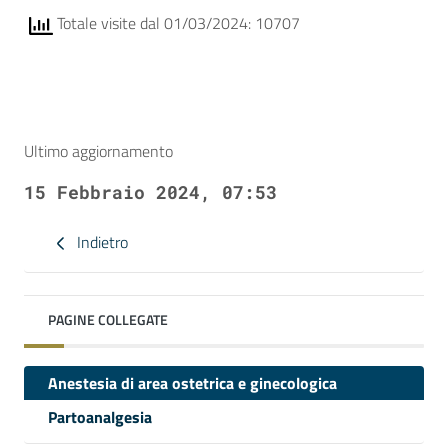
Totale visite dal 01/03/2024: 10707
Ultimo aggiornamento
15 Febbraio 2024, 07:53
Indietro
PAGINE COLLEGATE
Anestesia di area ostetrica e ginecologica
Partoanalgesia