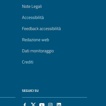
Note Legali
Accessibilità
Feedback accessibilità
Redazione web
Dati monitoraggio
Crediti
SEGUICI SU