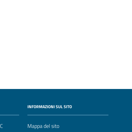
INFORMAZIONI SUL SITO
UC
Mappa del sito