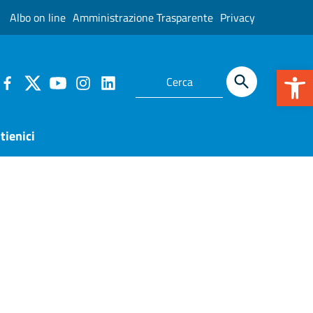
Albo on line
Amministrazione Trasparente
Privacy
Apr
tienici