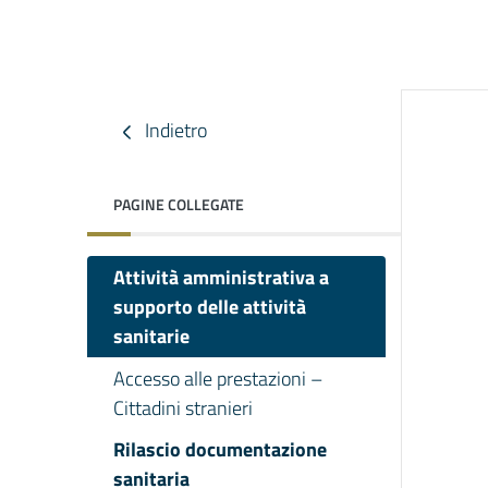
Indietro
PAGINE COLLEGATE
Attività amministrativa a
supporto delle attività
sanitarie
Accesso alle prestazioni –
Cittadini stranieri
Rilascio documentazione
sanitaria