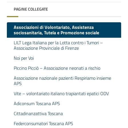
PAGINE COLLEGATE
Associazioni di Volontariato, Assistenza
sociosanitaria, Tutela e Promozione sociale
LILT Lega Italiana per la Lotta contro i Tumori –
Associazione Provinciale di Firenze
Noi per Voi
Piccino Picciò – Associazione neonati a rischio
Associazione nazionale pazienti Respiriamo insieme
APS
Vite – volontariato italiano trapiantati epatici ODV
Adiconsum Toscana APS
Cittadinanzattiva Toscana
Federconsumatori Toscana APS