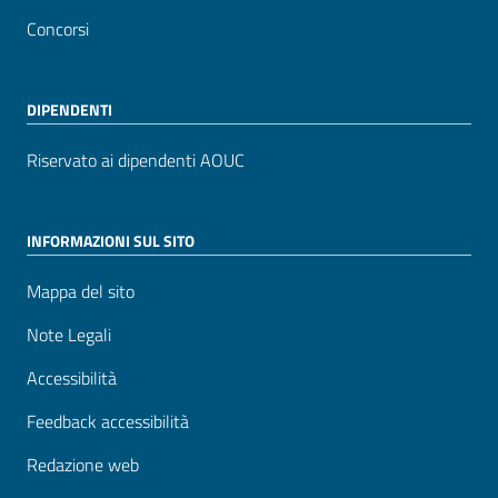
Concorsi
DIPENDENTI
Riservato ai dipendenti AOUC
INFORMAZIONI SUL SITO
Mappa del sito
Note Legali
Accessibilità
Feedback accessibilità
Redazione web