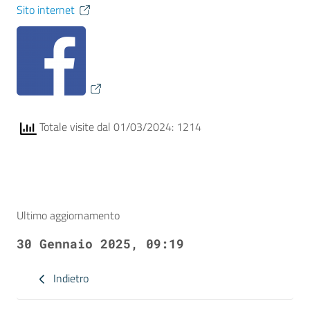
Sito internet
Totale visite dal 01/03/2024: 1214
Ultimo aggiornamento
30 Gennaio 2025, 09:19
Indietro