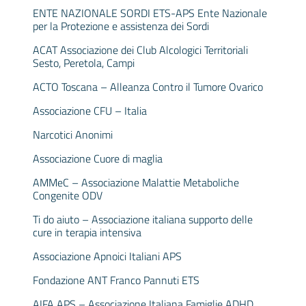
ENTE NAZIONALE SORDI ETS-APS Ente Nazionale
per la Protezione e assistenza dei Sordi
ACAT Associazione dei Club Alcologici Territoriali
Sesto, Peretola, Campi
ACTO Toscana – Alleanza Contro il Tumore Ovarico
Associazione CFU – Italia
Narcotici Anonimi
Associazione Cuore di maglia
AMMeC – Associazione Malattie Metaboliche
Congenite ODV
Ti do aiuto – Associazione italiana supporto delle
cure in terapia intensiva
Associazione Apnoici Italiani APS
Fondazione ANT Franco Pannuti ETS
AIFA APS – Associazione Italiana Famiglie ADHD