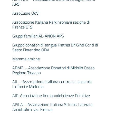
APS
AssoCuore OdV
Associazione Italiana Parkinsoniani sezione di
Firenze ETS
Gruppi familiari AL-ANON APS
Gruppo donatori di sangue Fratres Dr. Gino Conti di
Sesto Fiorentino ODV
Mamme amiche
ADMO – Associazione Donatori di Midollo Osseo
Regione Toscana
AIL – Associazione Italiana contro le Leucemie,
Linfomi e Mieloma
AIP-Associazione Immunodeficienze Primitive
AISLA – Associazione Italiana Sclerosi Laterale
Amiotrofica sez. Firenze