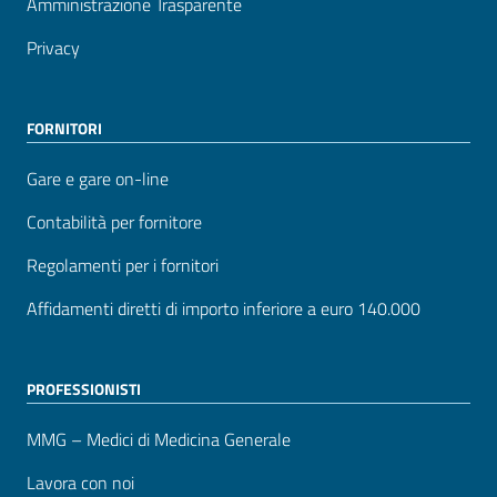
Amministrazione Trasparente
Privacy
FORNITORI
Gare e gare on-line
Contabilità per fornitore
Regolamenti per i fornitori
Affidamenti diretti di importo inferiore a euro 140.000
PROFESSIONISTI
MMG – Medici di Medicina Generale
Lavora con noi