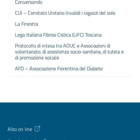
Conversando
CUI – Comitato Unitario Invalidi i ragazzi del sole
La Finestra
Lega Italiana Fibrosi Cistica (LIFC) Toscana
Protocollo di intesa tra AOUC e Associazioni di
volontariato, di assistenza socio-sanitaria, di tutela e
di promozione sociale
AFD – Associazione Fiorentina del Diabete
Albo on line