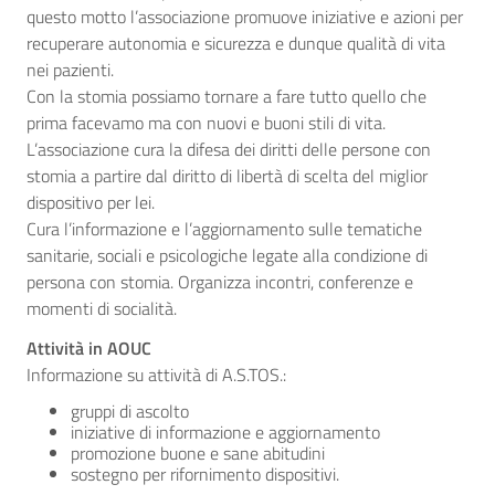
questo motto l’associazione promuove iniziative e azioni per
recuperare autonomia e sicurezza e dunque qualità di vita
nei pazienti.
Con la stomia possiamo tornare a fare tutto quello che
prima facevamo ma con nuovi e buoni stili di vita.
L’associazione cura la difesa dei diritti delle persone con
stomia a partire dal diritto di libertà di scelta del miglior
dispositivo per lei.
Cura l’informazione e l’aggiornamento sulle tematiche
sanitarie, sociali e psicologiche legate alla condizione di
persona con stomia. Organizza incontri, conferenze e
momenti di socialità.
Attività in AOUC
Informazione su attività di A.S.TOS.:
gruppi di ascolto
iniziative di informazione e aggiornamento
promozione buone e sane abitudini
sostegno per rifornimento dispositivi.