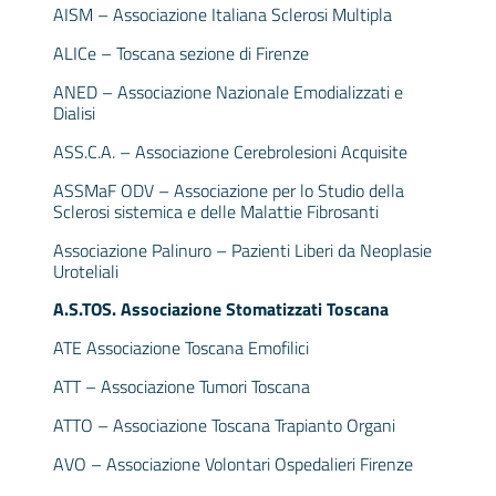
AISM – Associazione Italiana Sclerosi Multipla
ALICe – Toscana sezione di Firenze
ANED – Associazione Nazionale Emodializzati e
Dialisi
ASS.C.A. – Associazione Cerebrolesioni Acquisite
ASSMaF ODV – Associazione per lo Studio della
Sclerosi sistemica e delle Malattie Fibrosanti
Associazione Palinuro – Pazienti Liberi da Neoplasie
Uroteliali
A.S.TOS. Associazione Stomatizzati Toscana
ATE Associazione Toscana Emofilici
ATT – Associazione Tumori Toscana
ATTO – Associazione Toscana Trapianto Organi
AVO – Associazione Volontari Ospedalieri Firenze