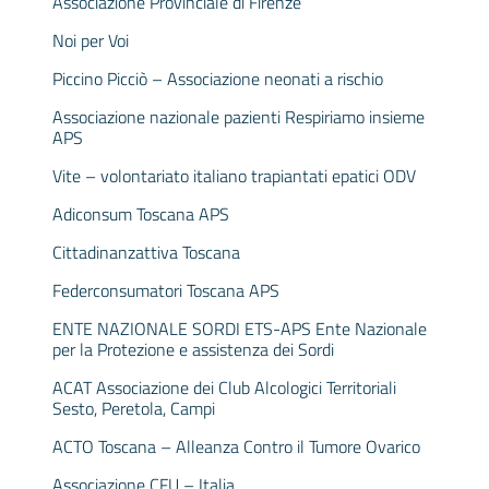
Associazione Provinciale di Firenze
Noi per Voi
Piccino Picciò – Associazione neonati a rischio
Associazione nazionale pazienti Respiriamo insieme
APS
Vite – volontariato italiano trapiantati epatici ODV
Adiconsum Toscana APS
Cittadinanzattiva Toscana
Federconsumatori Toscana APS
ENTE NAZIONALE SORDI ETS-APS Ente Nazionale
per la Protezione e assistenza dei Sordi
ACAT Associazione dei Club Alcologici Territoriali
Sesto, Peretola, Campi
ACTO Toscana – Alleanza Contro il Tumore Ovarico
Associazione CFU – Italia