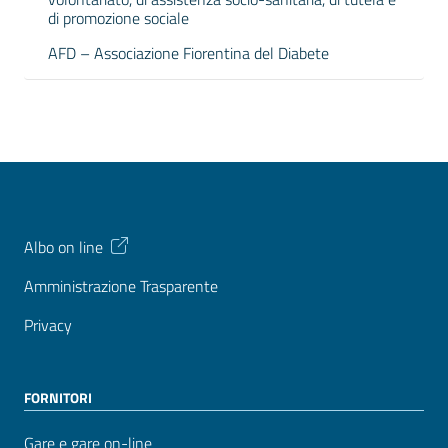
di promozione sociale
AFD – Associazione Fiorentina del Diabete
Albo on line
Amministrazione Trasparente
Privacy
FORNITORI
Gare e gare on-line