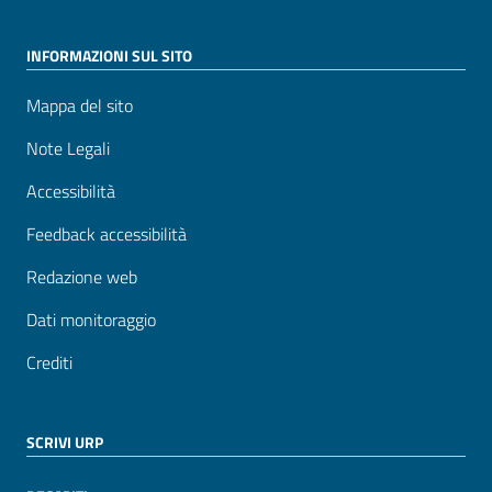
INFORMAZIONI SUL SITO
Mappa del sito
Note Legali
Accessibilità
Feedback accessibilità
Redazione web
Dati monitoraggio
Crediti
SCRIVI URP