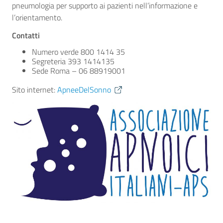
pneumologia per supporto ai pazienti nell’informazione e
l’orientamento.
Contatti
Numero verde 800 1414 35
Segreteria 393 1414135
Sede Roma – 06 88919001
Sito internet:
ApneeDelSonno