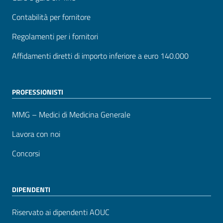
Contabilità per fornitore
Regolamenti per i fornitori
Affidamenti diretti di importo inferiore a euro 140.000
PROFESSIONISTI
MMG – Medici di Medicina Generale
Lavora con noi
Concorsi
DIPENDENTI
Riservato ai dipendenti AOUC