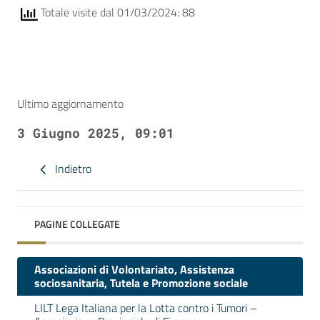
Totale visite dal 01/03/2024: 88
Ultimo aggiornamento
3 Giugno 2025, 09:01
Indietro
PAGINE COLLEGATE
Associazioni di Volontariato, Assistenza
sociosanitaria, Tutela e Promozione sociale
LILT Lega Italiana per la Lotta contro i Tumori –