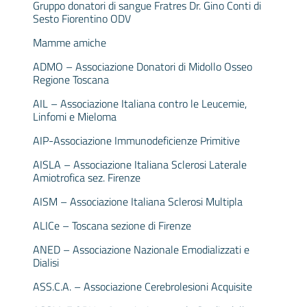
Gruppo donatori di sangue Fratres Dr. Gino Conti di
Sesto Fiorentino ODV
Mamme amiche
ADMO – Associazione Donatori di Midollo Osseo
Regione Toscana
AIL – Associazione Italiana contro le Leucemie,
Linfomi e Mieloma
AIP-Associazione Immunodeficienze Primitive
AISLA – Associazione Italiana Sclerosi Laterale
Amiotrofica sez. Firenze
AISM – Associazione Italiana Sclerosi Multipla
ALICe – Toscana sezione di Firenze
ANED – Associazione Nazionale Emodializzati e
Dialisi
ASS.C.A. – Associazione Cerebrolesioni Acquisite