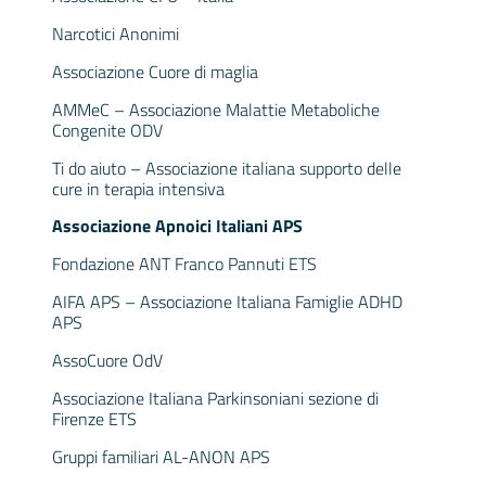
Narcotici Anonimi
Associazione Cuore di maglia
AMMeC – Associazione Malattie Metaboliche
Congenite ODV
Ti do aiuto – Associazione italiana supporto delle
cure in terapia intensiva
Associazione Apnoici Italiani APS
Fondazione ANT Franco Pannuti ETS
AIFA APS – Associazione Italiana Famiglie ADHD
APS
AssoCuore OdV
Associazione Italiana Parkinsoniani sezione di
Firenze ETS
Gruppi familiari AL-ANON APS