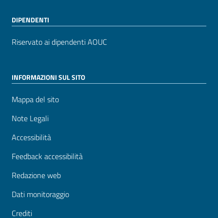
DIPENDENTI
Riservato ai dipendenti AOUC
INFORMAZIONI SUL SITO
Mappa del sito
Note Legali
Accessibilità
Feedback accessibilità
Redazione web
Dati monitoraggio
Crediti