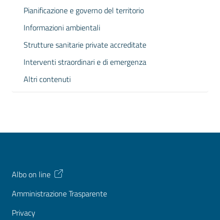
Pianificazione e governo del territorio
Informazioni ambientali
Strutture sanitarie private accreditate
Interventi straordinari e di emergenza
Altri contenuti
Albo on line
Amministrazione Trasparente
Privacy