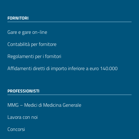
FORNITORI
Gare e gare on-line
Contabilità per fornitore
Regolamenti per i fornitori
Affidamenti diretti di importo inferiore a euro 140.000
PROFESSIONISTI
MMG – Medici di Medicina Generale
Lavora con noi
Concorsi