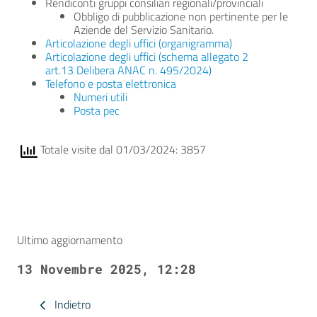
Rendiconti gruppi consiliari regionali/provinciali
Obbligo di pubblicazione non pertinente per le
Aziende del Servizio Sanitario.
Articolazione degli uffici (organigramma)
Articolazione degli uffici (schema allegato 2
art.13 Delibera ANAC n. 495/2024)
Telefono e posta elettronica
Numeri utili
Posta pec
Totale visite dal 01/03/2024: 3857
Ultimo aggiornamento
13 Novembre 2025, 12:28
Indietro