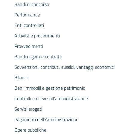
Bandi di concorso
Performance
Enti controllati
Attività e procedimenti
Provvedimenti
Bandi di gara e contratti
Sovvenzioni, contributi, sussidi, vantaggi economici
Bilanci
Beni immobili e gestione patrimonio
Controlli e rilievi sull’amministrazione
Servizi erogati
Pagamenti dell’Amministrazione
Opere pubbliche