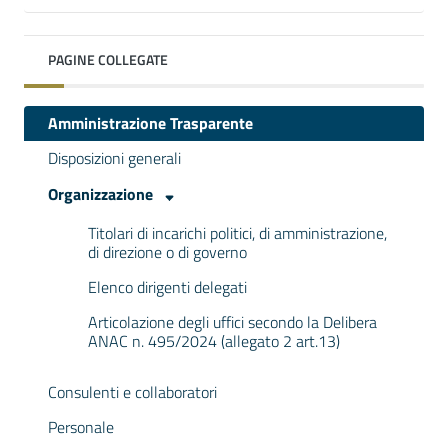
PAGINE COLLEGATE
Amministrazione Trasparente
Disposizioni generali
Organizzazione
Titolari di incarichi politici, di amministrazione,
di direzione o di governo
Elenco dirigenti delegati
Articolazione degli uffici secondo la Delibera
ANAC n. 495/2024 (allegato 2 art.13)
Consulenti e collaboratori
Personale