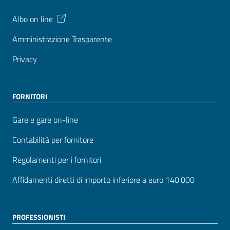
Albo on line
Amministrazione Trasparente
Privacy
FORNITORI
Gare e gare on-line
Contabilità per fornitore
Regolamenti per i fornitori
Affidamenti diretti di importo inferiore a euro 140.000
PROFESSIONISTI