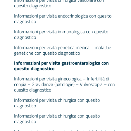
Informazioni per visita chirurgica vascolare con
quesito diagnostico
Informazioni per visita endocrinologica con quesito
diagnostico
Informazioni per visita immunologica con quesito
diagnostico
Informazioni per visita genetica medica – malattie
genetiche con quesito diagnostico
Informazioni per visita gastroenterologica con
quesito diagnostico
Informazioni per visita ginecologica – Infertilità di
coppia – Gravidanza (patologie) – Vulvoscopia – con
quesito diagnostico
Informazioni per visita chirurgica con quesito
diagnostico
Informazioni per visita chirurgica con quesito
diagnostico