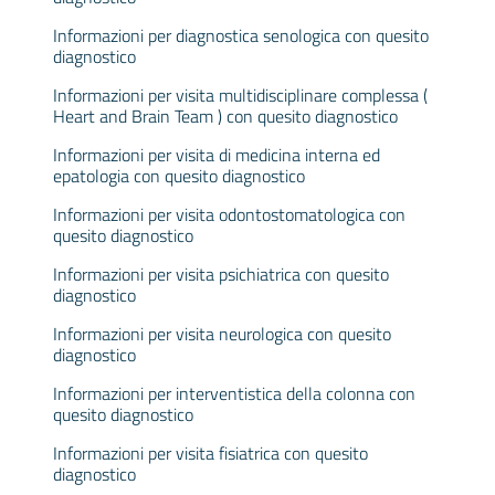
Informazioni per diagnostica senologica con quesito
diagnostico
Informazioni per visita multidisciplinare complessa (
Heart and Brain Team ) con quesito diagnostico
Informazioni per visita di medicina interna ed
epatologia con quesito diagnostico
Informazioni per visita odontostomatologica con
quesito diagnostico
Informazioni per visita psichiatrica con quesito
diagnostico
Informazioni per visita neurologica con quesito
diagnostico
Informazioni per interventistica della colonna con
quesito diagnostico
Informazioni per visita fisiatrica con quesito
diagnostico