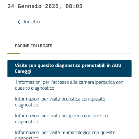
24 Gennaio 2025, 08:05
Indietro
PAGINE COLLEGATE
Visite con quesito diagnostico prenotabili in AOU
Careggi
Informazioni per l’accesso alla camera iperbarica con
quesito diagnostico
Informazioni per visita oculistica con quesito
diagnostico
Informazioni per visita ortopedica con quesito
diagnostico
Informazioni per visita reumatologica con quesito
diagnostico