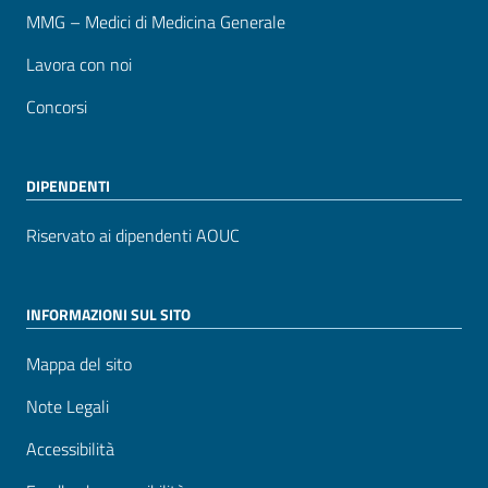
MMG – Medici di Medicina Generale
Lavora con noi
Concorsi
DIPENDENTI
Riservato ai dipendenti AOUC
INFORMAZIONI SUL SITO
Mappa del sito
Note Legali
Accessibilità