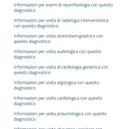
Informazioni per esami di neurofisiologia con quesito
diagnostico
Informazioni per visita di radiologia interventistica
con quesito diagnostico
Informazioni per visita otorinolaringoiatrica con
quesito diagnostico
Informazioni per visita audiologica con quesito
diagnostico
Informazioni per visita di cardiologia geriatrica con
quesito diagnostico
Informazioni per visita algologica con quesito
diagnostico
Informazioni per visita cardiologica con quesito
diagnostico
Informazioni per visita pneumologica con quesito
diagnostico