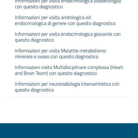
Informazioni per visita endocrinologica (diabetologia)
con quesito diagnostico
Informazioni per visita andrologica ed
endocrinologica di genere con quesito diagnostico
Informazioni per visita endocrinologica giovanile con
quesito diagnostico
Informazioni per visita Malattie metabolismo
minerale e osseo con quesito diagnostico
Informazioni visita Multidisciplinare complessa (Heart
and Brain Team) con quesito diagnostico
Informazioni per neuroradiologia interventistica con
quesito diagnostico