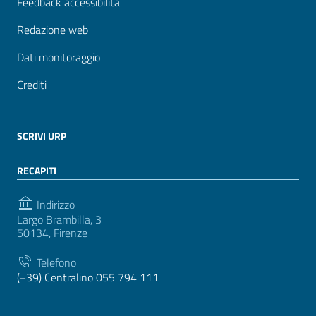
Feedback accessibilità
Redazione web
Dati monitoraggio
Crediti
SCRIVI URP
RECAPITI
Indirizzo
Largo Brambilla, 3
50134, Firenze
Telefono
(+39) Centralino 055 794 111