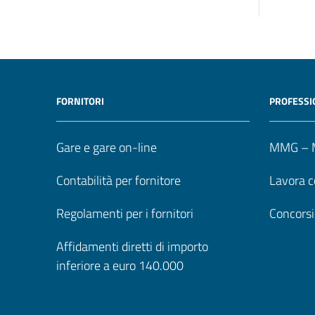
FORNITORI
PROFESSI
Gare e gare on-line
MMG – M
Contabilità per fornitore
Lavora c
Regolamenti per i fornitori
Concorsi
Affidamenti diretti di importo
inferiore a euro 140.000