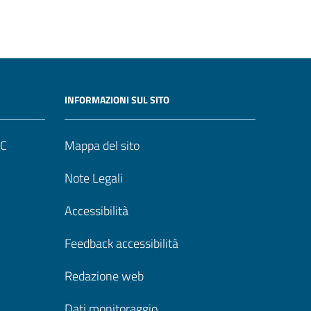
INFORMAZIONI SUL SITO
UC
Mappa del sito
Note Legali
Accessibilità
Feedback accessibilità
Redazione web
Dati monitoraggio