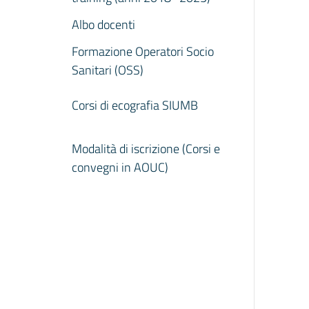
Albo docenti
Formazione Operatori Socio
Sanitari (OSS)
Corsi di ecografia SIUMB
Modalità di iscrizione (Corsi e
convegni in AOUC)