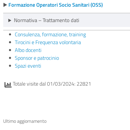
▶️
Formazione Operatori Socio Sanitari (OSS)
Normativa – Trattamento dati
Consulenza, formazione, training
Tirocini e Frequenza volontaria
Albo docenti
Sponsor e patrocinio
Spazi eventi
Totale visite dal 01/03/2024: 22821
Ultimo aggiornamento