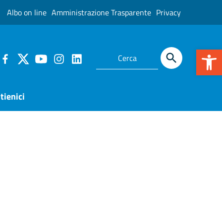
Albo on line
Amministrazione Trasparente
Privacy
Apr
tienici