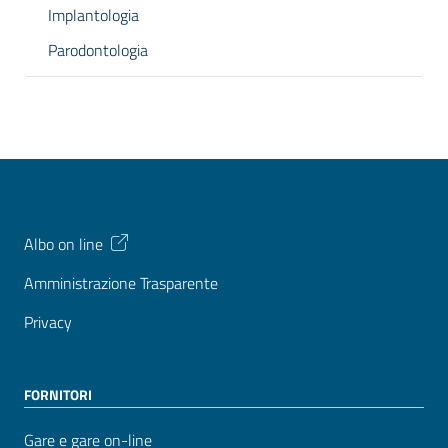
Implantologia
Parodontologia
Albo on line
Amministrazione Trasparente
Privacy
FORNITORI
Gare e gare on-line