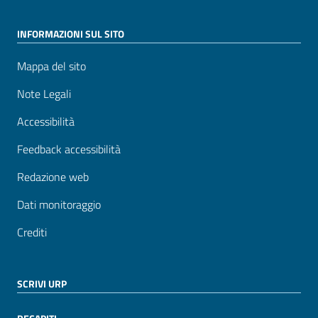
INFORMAZIONI SUL SITO
Mappa del sito
Note Legali
Accessibilità
Feedback accessibilità
Redazione web
Dati monitoraggio
Crediti
SCRIVI URP