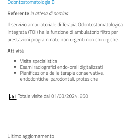
Odontostomatologia B
Referente
in attesa di nomina
Il servizio ambulatoriale di Terapia Odontostomatologica
Integrata (TOI) ha la funzione di ambulatorio filtro per
prestazioni programmate non urgenti non chirurgiche.
Attività
Visita specialistica
Esami radiografici endo-orali digitalizzati
Pianificazione delle terapie conservative,
endodontiche, parodontali, protesiche
Totale visite dal 01/03/2024: 850
Ultimo aggiornamento