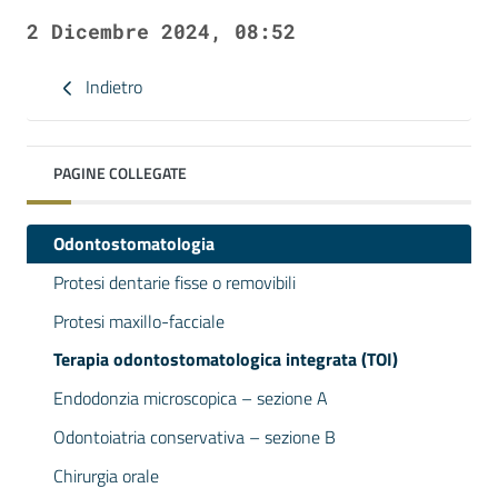
2 Dicembre 2024, 08:52
Indietro
PAGINE COLLEGATE
Odontostomatologia
Protesi dentarie fisse o removibili
Protesi maxillo-facciale
Terapia odontostomatologica integrata (TOI)
Endodonzia microscopica – sezione A
Odontoiatria conservativa – sezione B
Chirurgia orale