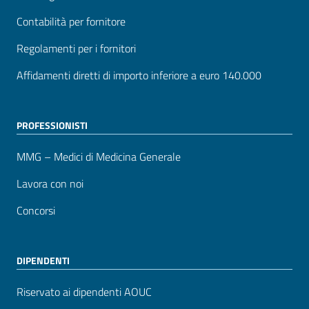
Contabilità per fornitore
Regolamenti per i fornitori
Affidamenti diretti di importo inferiore a euro 140.000
PROFESSIONISTI
MMG – Medici di Medicina Generale
Lavora con noi
Concorsi
DIPENDENTI
Riservato ai dipendenti AOUC