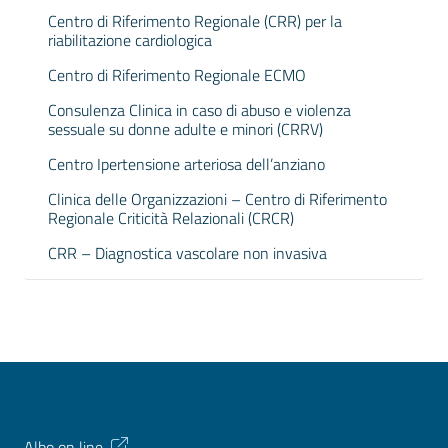
Centro di Riferimento Regionale (CRR) per la
riabilitazione cardiologica
Centro di Riferimento Regionale ECMO
Consulenza Clinica in caso di abuso e violenza
sessuale su donne adulte e minori (CRRV)
Centro Ipertensione arteriosa dell’anziano
Clinica delle Organizzazioni – Centro di Riferimento
Regionale Criticità Relazionali (CRCR)
CRR – Diagnostica vascolare non invasiva
Albo on line