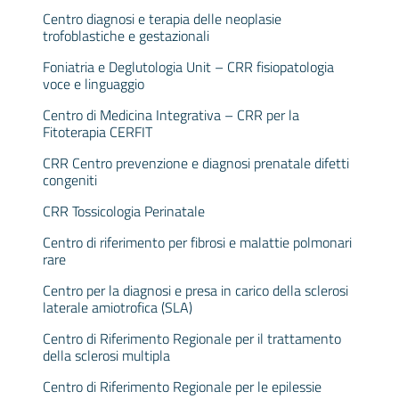
Centro diagnosi e terapia delle neoplasie
trofoblastiche e gestazionali
Foniatria e Deglutologia Unit – CRR fisiopatologia
voce e linguaggio
Centro di Medicina Integrativa – CRR per la
Fitoterapia CERFIT
CRR Centro prevenzione e diagnosi prenatale difetti
congeniti
CRR Tossicologia Perinatale
Centro di riferimento per fibrosi e malattie polmonari
rare
Centro per la diagnosi e presa in carico della sclerosi
laterale amiotrofica (SLA)
Centro di Riferimento Regionale per il trattamento
della sclerosi multipla
Centro di Riferimento Regionale per le epilessie