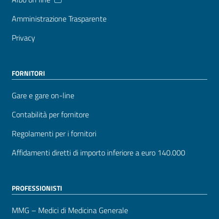
Amministrazione Trasparente
Privacy
FORNITORI
Gare e gare on-line
Contabilità per fornitore
Regolamenti per i fornitori
Affidamenti diretti di importo inferiore a euro 140.000
PROFESSIONISTI
MMG – Medici di Medicina Generale