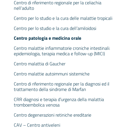
Centro di riferimento regionale per la celiachia
nell’adulto
Centro per lo studio e la cura delle malattie tropicali
Centro per lo studio e la cura dell’amiloidosi
Centro patologia e medicina orale
Centro malattie infiammatorie croniche intestinali:
epidemiologia, terapia medica e follow-up (MICI)
Centro malattia di Gaucher
Centro malattie autoimmuni sistemiche
Centro di riferimento regionale per la diagnosi ed il
trattamento della sindrome di Marfan
CRR diagnosi e terapia d’urgenza della malattia
tromboembolica venosa
Centro degenerazioni retiniche ereditarie
CAV – Centro antiveleni