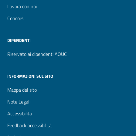
Lavora con noi
Concorsi
DIPENDENTI
Riservato ai dipendenti AOUC
INFORMAZIONI SUL SITO
Mappa del sito
Note Legali
Accessibilità
Feedback accessibilità