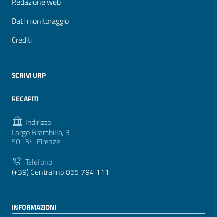
Redazione web
Dati monitoraggio
Crediti
SCRIVI URP
RECAPITI
Indirizzo
Largo Brambilla, 3
50134, Firenze
Telefono
(+39) Centralino 055 794 111
INFORMAZIONI