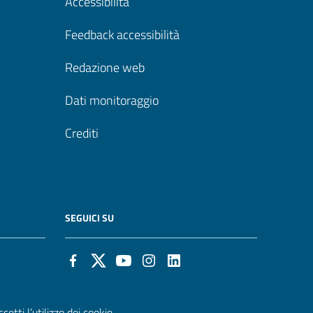
Accessibilità
Feedback accessibilità
Redazione web
Dati monitoraggio
Crediti
SEGUICI SU
etti l’utilizzo dei cookie.