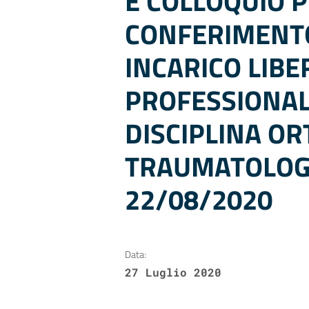
E COLLOQUIO P
CONFERIMENTO
INCARICO LIBE
PROFESSIONAL
DISCIPLINA OR
TRAUMATOLOG
22/08/2020
Data:
27 Luglio 2020