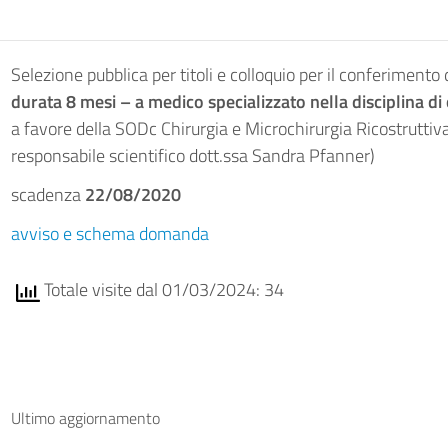
Selezione pubblica per titoli e colloquio per il conferimento 
durata 8 mesi – a medico specializzato nella disciplina d
a favore della SODc Chirurgia e Microchirurgia Ricostruttiva 
responsabile scientifico dott.ssa Sandra Pfanner)
scadenza
22/08/2020
avviso e schema domanda
Totale visite dal 01/03/2024: 34
Ultimo aggiornamento