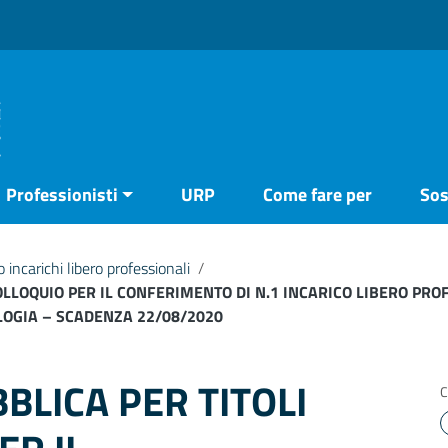
Professionisti
URP
Come fare per
Sos
 incarichi libero professionali
/
COLLOQUIO PER IL CONFERIMENTO DI N.1 INCARICO LIBERO PR
LOGIA – SCADENZA 22/08/2020
BLICA PER TITOLI
C