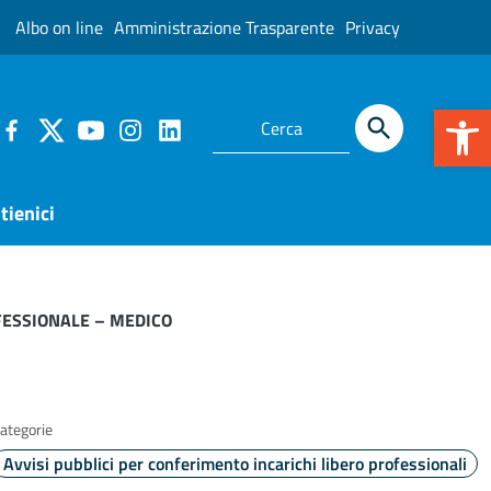
Albo on line
Amministrazione Trasparente
Privacy
Apr
tienici
OFESSIONALE – MEDICO
ategorie
Avvisi pubblici per conferimento incarichi libero professionali