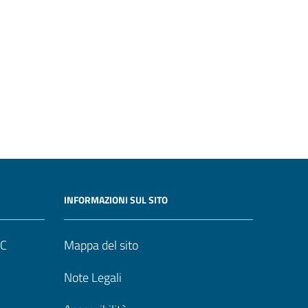
INFORMAZIONI SUL SITO
UC
Mappa del sito
Note Legali