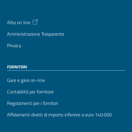
Albo on line
Amministrazione Trasparente
Privacy
FORNITORI
Gare e gare on-line
Contabilità per fornitore
Regolamenti per i fornitori
Affidamenti diretti di importo inferiore a euro 140.000