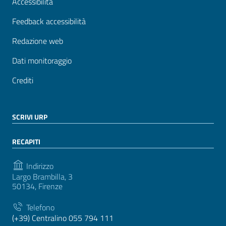
Accessibilità
Feedback accessibilità
Redazione web
Dati monitoraggio
Crediti
SCRIVI URP
RECAPITI
Indirizzo
Largo Brambilla, 3
50134, Firenze
Telefono
(+39) Centralino 055 794 111