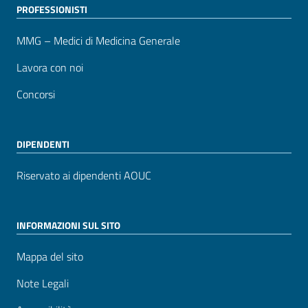
PROFESSIONISTI
MMG – Medici di Medicina Generale
Lavora con noi
Concorsi
DIPENDENTI
Riservato ai dipendenti AOUC
INFORMAZIONI SUL SITO
Mappa del sito
Note Legali