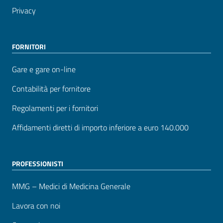
Privacy
FORNITORI
Gare e gare on-line
Contabilità per fornitore
Regolamenti per i fornitori
Affidamenti diretti di importo inferiore a euro 140.000
PROFESSIONISTI
MMG – Medici di Medicina Generale
Lavora con noi