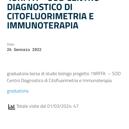
DIAGNOSTICO DI
CITOFLUORIMETRIA E
IMMUNOTERAPIA
Data:
26 Gennaio 2022
graduatoria borsa di studio biologo progetto 19RFFA – SOD
Centro Diagnostico di Citofluorimetria e Immunoterapia
graduatoria
Totale visite dal 01/03/2024: 47