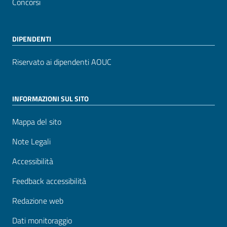
Concorsi
DIPENDENTI
Riservato ai dipendenti AOUC
INFORMAZIONI SUL SITO
Mappa del sito
Note Legali
Accessibilità
Feedback accessibilità
Redazione web
Dati monitoraggio