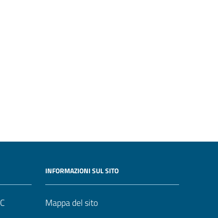
INFORMAZIONI SUL SITO
UC
Mappa del sito