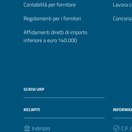
Contabilità per fornitore
Lavora c
Regolamenti per i fornitori
Concorsi
Affidamenti diretti di importo
inferiore a euro 140.000
SCRIVI URP
RECAPITI
INFORMAZ
Indirizzo
C.F. /