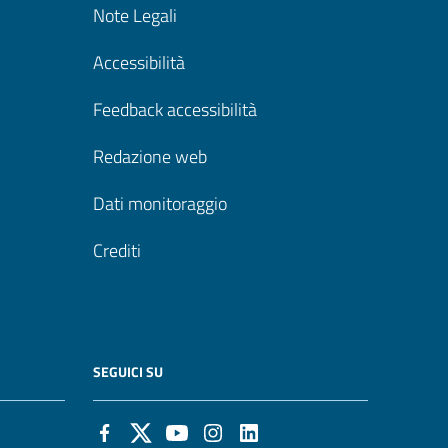
Note Legali
Accessibilità
Feedback accessibilità
Redazione web
Dati monitoraggio
Crediti
SEGUICI SU