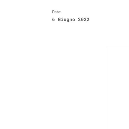
Data:
6 Giugno 2022