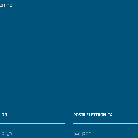
on noi
IONI
POSTA ELETTRONICA
 P.IVA
PEC