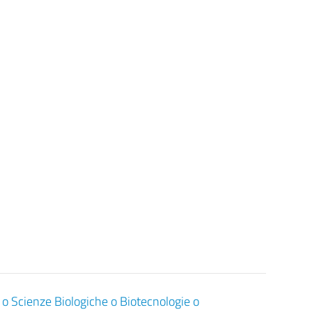
a o Scienze Biologiche o Biotecnologie o