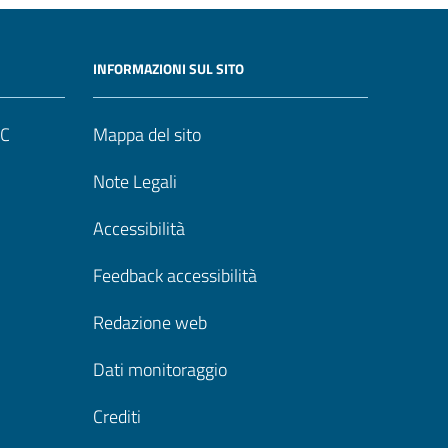
INFORMAZIONI SUL SITO
UC
Mappa del sito
Note Legali
Accessibilità
Feedback accessibilità
Redazione web
Dati monitoraggio
Crediti