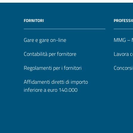
FORNITORI
PROFESSI
Gare e gare on-line
MMG – M
Contabilità per fornitore
Lavora c
Regolamenti per i fornitori
Concorsi
Affidamenti diretti di importo
inferiore a euro 140.000