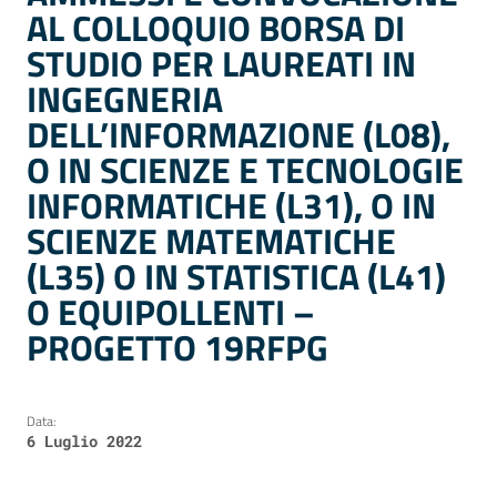
AL COLLOQUIO BORSA DI
STUDIO PER LAUREATI IN
INGEGNERIA
DELL’INFORMAZIONE (L08),
O IN SCIENZE E TECNOLOGIE
INFORMATICHE (L31), O IN
SCIENZE MATEMATICHE
(L35) O IN STATISTICA (L41)
O EQUIPOLLENTI –
PROGETTO 19RFPG
Data:
6 Luglio 2022