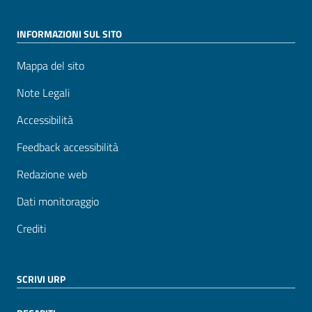
INFORMAZIONI SUL SITO
Mappa del sito
Note Legali
Accessibilità
Feedback accessibilità
Redazione web
Dati monitoraggio
Crediti
SCRIVI URP