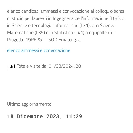
elenco candidati ammessi e convocazione al colloquio borsa
di studio per laureati in Ingegneria dell’informazione (L08), o
in Scienze e tecnologie informatiche (L31), o in Scienze
Matematiche (L35) o in Statistica (L41) o equipollenti –
Progetto 19RFPG – SOD Ematologia
elenco ammessi e convocazione
Totale visite dal 01/03/2024: 28
Ultimo aggiornamento
18 Dicembre 2023, 11:29