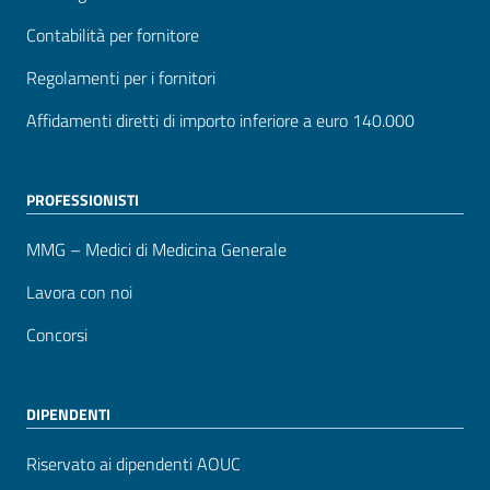
Contabilità per fornitore
Regolamenti per i fornitori
Affidamenti diretti di importo inferiore a euro 140.000
PROFESSIONISTI
MMG – Medici di Medicina Generale
Lavora con noi
Concorsi
DIPENDENTI
Riservato ai dipendenti AOUC