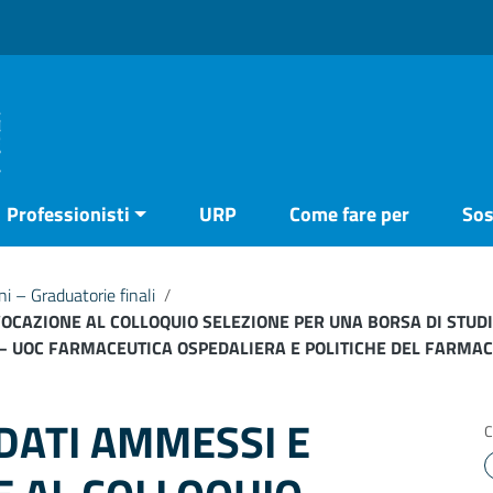
Professionisti
URP
Come fare per
Sos
 – Graduatorie finali
/
CAZIONE AL COLLOQUIO SELEZIONE PER UNA BORSA DI STUDI
 – UOC FARMACEUTICA OSPEDALIERA E POLITICHE DEL FARMA
DATI AMMESSI E
C