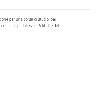
ione per una borsa di studio per
utica Ospedaliera e Politiche del