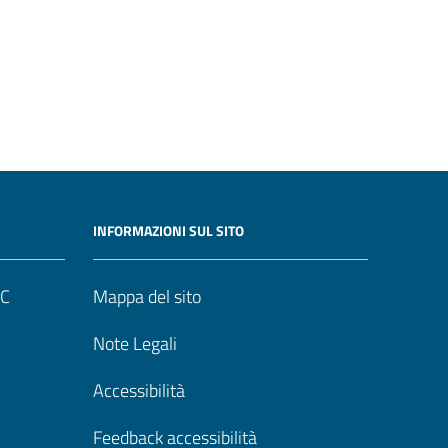
INFORMAZIONI SUL SITO
UC
Mappa del sito
Note Legali
Accessibilità
Feedback accessibilità