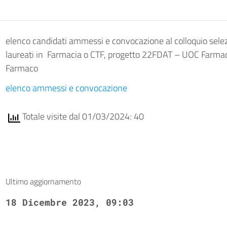
elenco candidati ammessi e convocazione al colloquio selez
laureati in Farmacia o CTF, progetto 22FDAT – UOC Farmace
Farmaco
elenco ammessi e convocazione
Totale visite dal 01/03/2024: 40
Ultimo aggiornamento
18 Dicembre 2023, 09:03