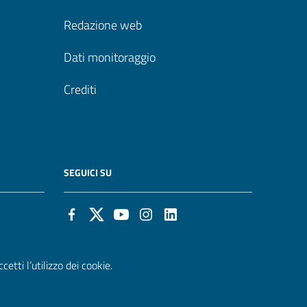
Redazione web
Dati monitoraggio
Crediti
SEGUICI SU
etti l’utilizzo dei cookie.
it