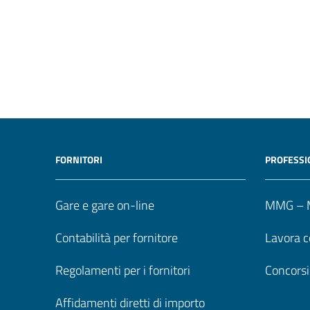
FORNITORI
PROFESSI
Gare e gare on-line
MMG – M
Contabilità per fornitore
Lavora c
Regolamenti per i fornitori
Concorsi
Affidamenti diretti di importo