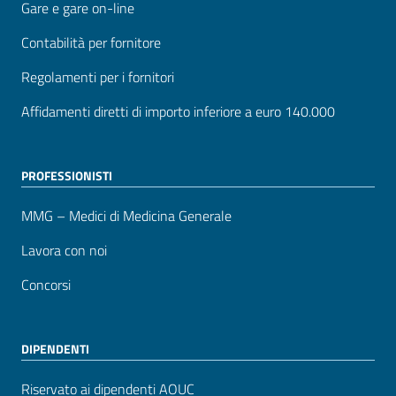
Gare e gare on-line
Contabilità per fornitore
Regolamenti per i fornitori
Affidamenti diretti di importo inferiore a euro 140.000
PROFESSIONISTI
MMG – Medici di Medicina Generale
Lavora con noi
Concorsi
DIPENDENTI
Riservato ai dipendenti AOUC