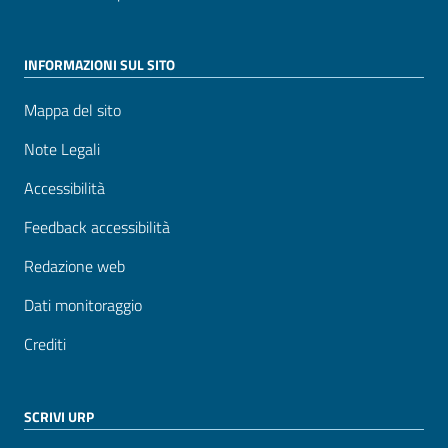
INFORMAZIONI SUL SITO
Mappa del sito
Note Legali
Accessibilità
Feedback accessibilità
Redazione web
Dati monitoraggio
Crediti
SCRIVI URP