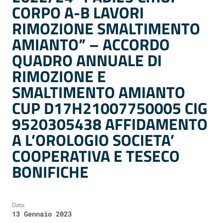
CORPO A-B LAVORI
RIMOZIONE SMALTIMENTO
AMIANTO” – ACCORDO
QUADRO ANNUALE DI
RIMOZIONE E
SMALTIMENTO AMIANTO
CUP D17H21007750005 CIG
9520305438 AFFIDAMENTO
A L’OROLOGIO SOCIETA’
COOPERATIVA E TESECO
BONIFICHE
Data:
13 Gennaio 2023