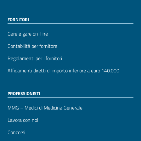
FORNITORI
Gare e gare on-line
Contabilità per fornitore
Regolamenti per i fornitori
Affidamenti diretti di importo inferiore a euro 140.000
PROFESSIONISTI
MMG – Medici di Medicina Generale
Lavora con noi
Concorsi