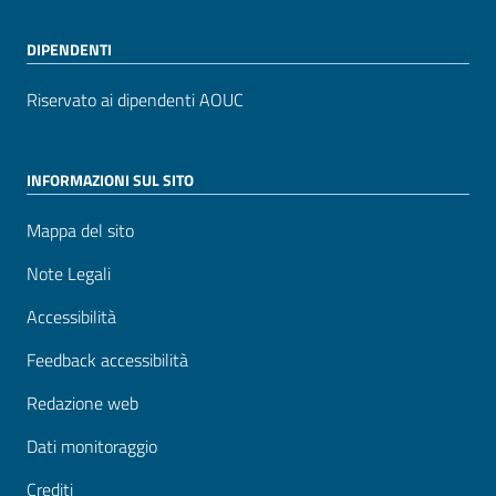
DIPENDENTI
Riservato ai dipendenti AOUC
INFORMAZIONI SUL SITO
Mappa del sito
Note Legali
Accessibilità
Feedback accessibilità
Redazione web
Dati monitoraggio
Crediti