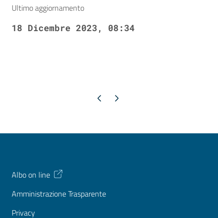
Ultimo aggiornamento
18 Dicembre 2023, 08:34
Pagina precedente
Pagina successiva
Albo on line
Amministrazione Trasparente
Privacy