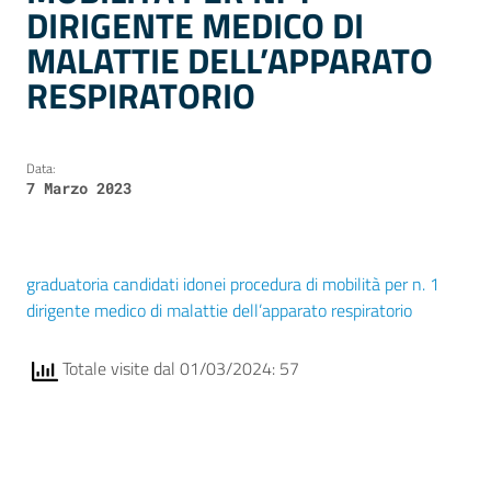
DIRIGENTE MEDICO DI
MALATTIE DELL’APPARATO
RESPIRATORIO
Data:
7 Marzo 2023
graduatoria candidati idonei procedura di mobilità per n. 1
dirigente medico di malattie dell’apparato respiratorio
Totale visite dal 01/03/2024: 57