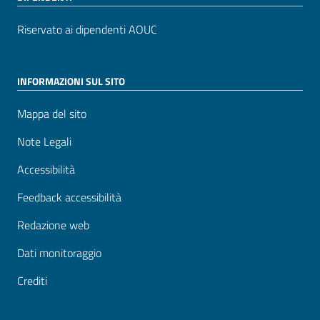
Riservato ai dipendenti AOUC
INFORMAZIONI SUL SITO
Mappa del sito
Note Legali
Accessibilità
Feedback accessibilità
Redazione web
Dati monitoraggio
Crediti