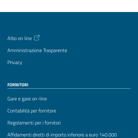
Albo on line
Amministrazione Trasparente
Privacy
FORNITORI
Gare e gare on-line
Contabilità per fornitore
Regolamenti per i fornitori
Affidamenti diretti di importo inferiore a euro 140.000