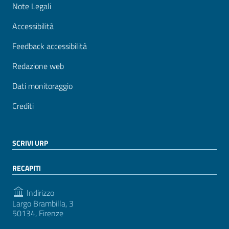
Note Legali
Accessibilità
Feedback accessibilità
Redazione web
Dati monitoraggio
Crediti
SCRIVI URP
RECAPITI
Indirizzo
Largo Brambilla, 3
50134, Firenze