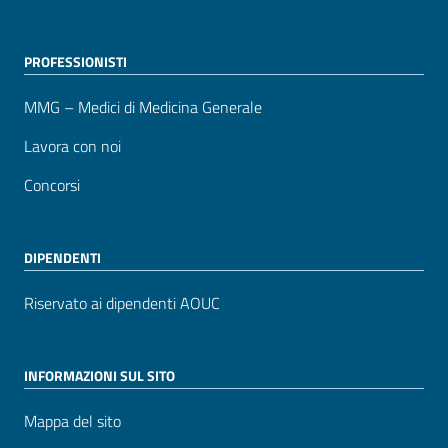
PROFESSIONISTI
MMG – Medici di Medicina Generale
Lavora con noi
Concorsi
DIPENDENTI
Riservato ai dipendenti AOUC
INFORMAZIONI SUL SITO
Mappa del sito