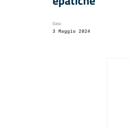
epatiche
Data:
3 Maggio 2024