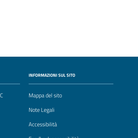
INFORMAZIONI SUL SITO
UC
Mappa del sito
Note Legali
Accessibilità