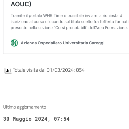
Totale visite dal 01/03/2024: 854
Ultimo aggiornamento
30 Maggio 2024, 07:54