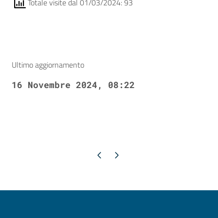
Totale visite dal 01/03/2024: 93
Ultimo aggiornamento
16 Novembre 2024, 08:22
Pagina precedente
Pagina successiva