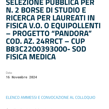
SELEZIONE PUBBLICA PER
N. 2 BORSE DI STUDIO E
RICERCA PER LAUREATI IN
FISICA V.O. O EQUIPOLLENTI
– PROGETTO “PANDORA”
COD. AZ. 24RRCT – CUP
B83C2200393000- SOD
FISICA MEDICA
Data:
16 Novembre 2024
ELENCO AMMESSI E CONVOCAZIONE AL COLLOQUIO