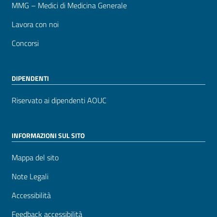
MMG – Medici di Medicina Generale
Lavora con noi
Concorsi
DIPENDENTI
Riservato ai dipendenti AOUC
INFORMAZIONI SUL SITO
Mappa del sito
Note Legali
Accessibilità
Feedback accessibilità