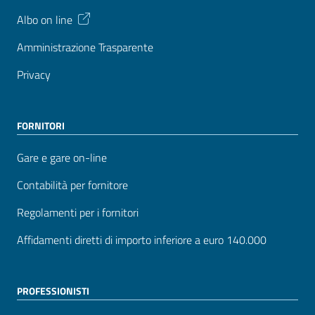
Albo on line
Amministrazione Trasparente
Privacy
FORNITORI
Gare e gare on-line
Contabilità per fornitore
Regolamenti per i fornitori
Affidamenti diretti di importo inferiore a euro 140.000
PROFESSIONISTI