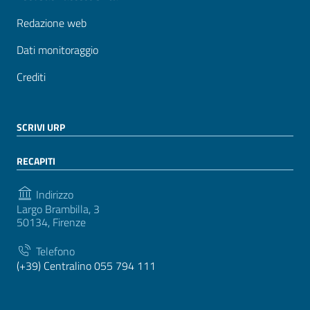
Redazione web
Dati monitoraggio
Crediti
SCRIVI URP
RECAPITI
Indirizzo
Largo Brambilla, 3
50134, Firenze
Telefono
(+39) Centralino 055 794 111