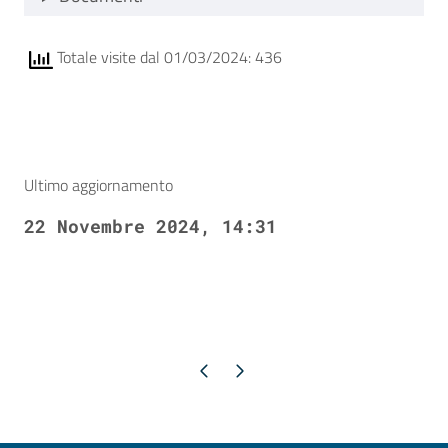
Totale visite dal 01/03/2024: 436
Ultimo aggiornamento
22 Novembre 2024, 14:31
Pagina precedente
Pagina successiva