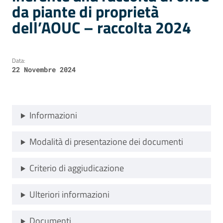
da piante di proprietà
dell’AOUC – raccolta 2024
Data:
22 Novembre 2024
Informazioni
Modalità di presentazione dei documenti
Criterio di aggiudicazione
Ulteriori informazioni
Documenti