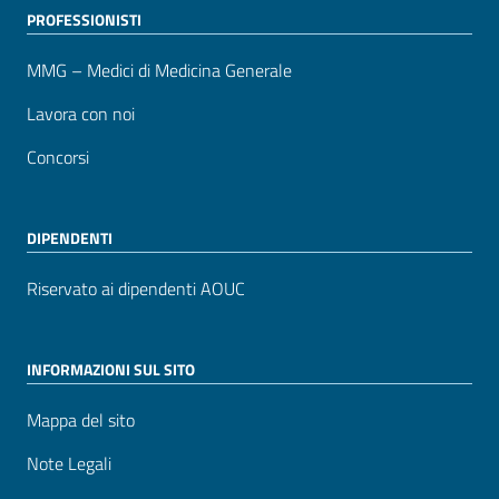
PROFESSIONISTI
MMG – Medici di Medicina Generale
Lavora con noi
Concorsi
DIPENDENTI
Riservato ai dipendenti AOUC
INFORMAZIONI SUL SITO
Mappa del sito
Note Legali