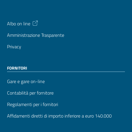
Albo on line
Amministrazione Trasparente
Privacy
FORNITORI
Gare e gare on-line
Contabilità per fornitore
Regolamenti per i fornitori
Affidamenti diretti di importo inferiore a euro 140.000