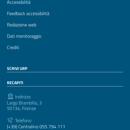
Accessibilità
Feedback accessibilità
Redazione web
Dati monitoraggio
Crediti
SCRIVI URP
RECAPITI
Indirizzo
Largo Brambilla, 3
50134, Firenze
Telefono
(+39) Centralino 055 794 111