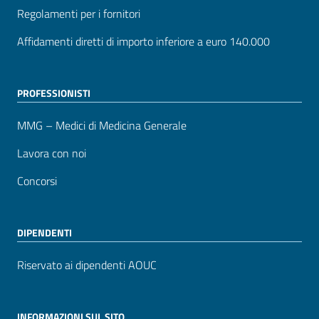
Regolamenti per i fornitori
Affidamenti diretti di importo inferiore a euro 140.000
PROFESSIONISTI
MMG – Medici di Medicina Generale
Lavora con noi
Concorsi
DIPENDENTI
Riservato ai dipendenti AOUC
INFORMAZIONI SUL SITO