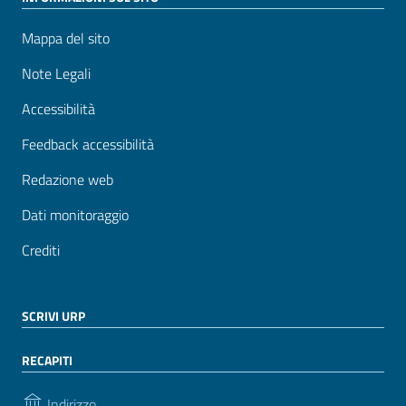
Mappa del sito
Note Legali
Accessibilità
Feedback accessibilità
Redazione web
Dati monitoraggio
Crediti
SCRIVI URP
RECAPITI
Indirizzo