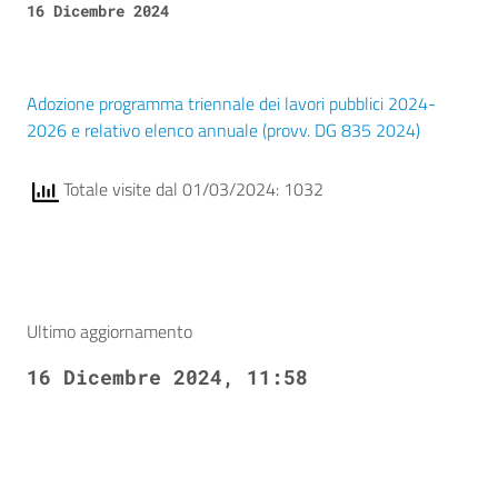
16 Dicembre 2024
Adozione programma triennale dei lavori pubblici 2024-
2026 e relativo elenco annuale (provv. DG 835 2024)
Totale visite dal 01/03/2024: 1032
Ultimo aggiornamento
16 Dicembre 2024, 11:58