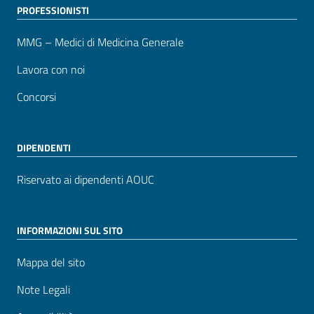
PROFESSIONISTI
MMG – Medici di Medicina Generale
Lavora con noi
Concorsi
DIPENDENTI
Riservato ai dipendenti AOUC
INFORMAZIONI SUL SITO
Mappa del sito
Note Legali