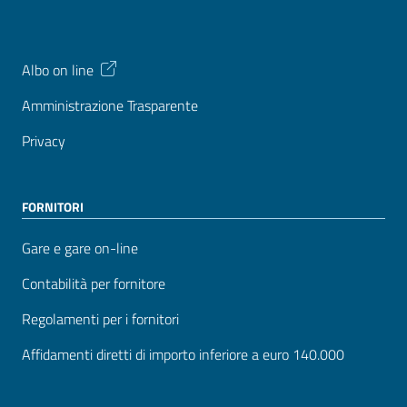
Albo on line
Amministrazione Trasparente
Privacy
FORNITORI
Gare e gare on-line
Contabilità per fornitore
Regolamenti per i fornitori
Affidamenti diretti di importo inferiore a euro 140.000