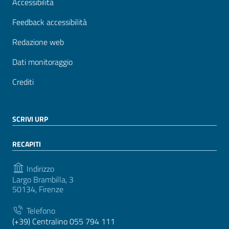
Accessibilità
Feedback accessibilità
Redazione web
Dati monitoraggio
Crediti
SCRIVI URP
RECAPITI
Indirizzo
Largo Brambilla, 3
50134, Firenze
Telefono
(+39) Centralino 055 794 111