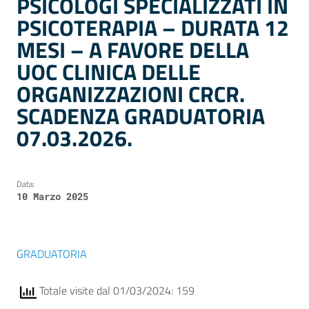
PSICOLOGI SPECIALIZZATI IN
PSICOTERAPIA – DURATA 12
MESI – A FAVORE DELLA
UOC CLINICA DELLE
ORGANIZZAZIONI CRCR.
SCADENZA GRADUATORIA
07.03.2026.
Data:
10 Marzo 2025
GRADUATORIA
Totale visite dal 01/03/2024: 159