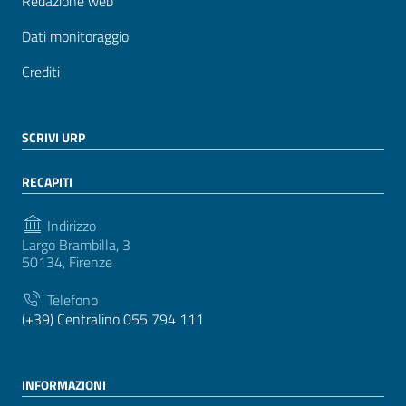
Redazione web
Dati monitoraggio
Crediti
SCRIVI URP
RECAPITI
Indirizzo
Largo Brambilla, 3
50134, Firenze
Telefono
(+39) Centralino 055 794 111
INFORMAZIONI