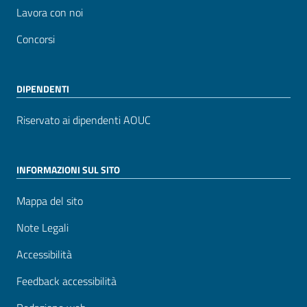
Lavora con noi
Concorsi
DIPENDENTI
Riservato ai dipendenti AOUC
INFORMAZIONI SUL SITO
Mappa del sito
Note Legali
Accessibilità
Feedback accessibilità