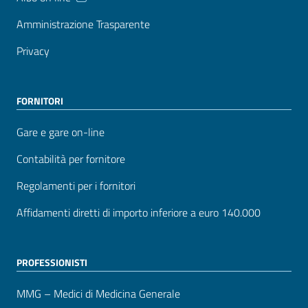
Amministrazione Trasparente
Privacy
FORNITORI
Gare e gare on-line
Contabilità per fornitore
Regolamenti per i fornitori
Affidamenti diretti di importo inferiore a euro 140.000
PROFESSIONISTI
MMG – Medici di Medicina Generale