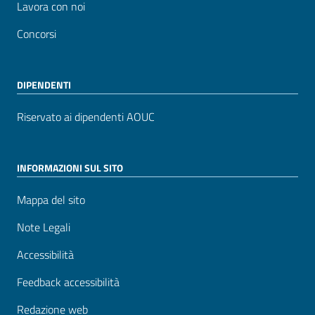
Lavora con noi
Concorsi
DIPENDENTI
Riservato ai dipendenti AOUC
INFORMAZIONI SUL SITO
Mappa del sito
Note Legali
Accessibilità
Feedback accessibilità
Redazione web