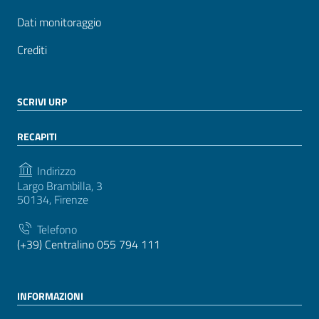
Dati monitoraggio
Crediti
SCRIVI URP
RECAPITI
Indirizzo
Largo Brambilla, 3
50134, Firenze
Telefono
(+39) Centralino 055 794 111
INFORMAZIONI