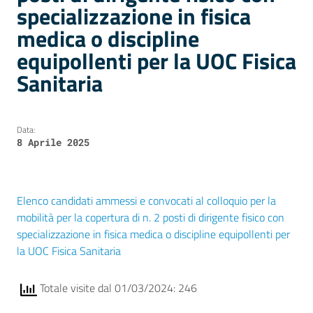
specializzazione in fisica
medica o discipline
equipollenti per la UOC Fisica
Sanitaria
Data:
8 Aprile 2025
Elenco candidati ammessi e convocati al colloquio per la
mobilità per la copertura di n. 2 posti di dirigente fisico con
specializzazione in fisica medica o discipline equipollenti per
la UOC Fisica Sanitaria
Totale visite dal 01/03/2024: 246