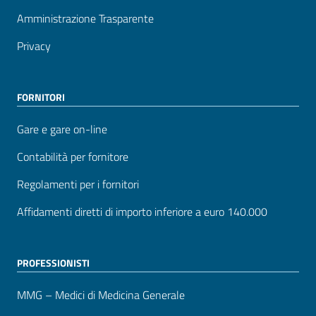
Amministrazione Trasparente
Privacy
FORNITORI
Gare e gare on-line
Contabilità per fornitore
Regolamenti per i fornitori
Affidamenti diretti di importo inferiore a euro 140.000
PROFESSIONISTI
MMG – Medici di Medicina Generale