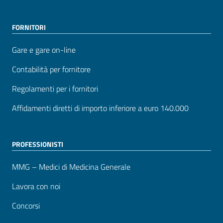
FORNITORI
Gare e gare on-line
Contabilità per fornitore
Regolamenti per i fornitori
Affidamenti diretti di importo inferiore a euro 140.000
PROFESSIONISTI
MMG – Medici di Medicina Generale
Lavora con noi
Concorsi