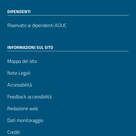
DIPENDENTI
Riservato ai dipendenti AOUC
INFORMAZIONI SUL SITO
Mappa del sito
Note Legali
Accessibilità
Feedback accessibilità
Redazione web
Dati monitoraggio
Crediti