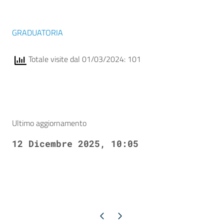
GRADUATORIA
Totale visite dal 01/03/2024: 101
Ultimo aggiornamento
12 Dicembre 2025, 10:05
Pagina precedente
Pagina successiva