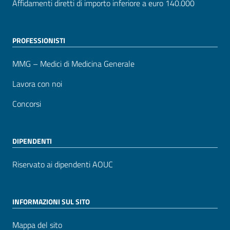
Affidamenti diretti di importo inferiore a euro 140.000
PROFESSIONISTI
MMG – Medici di Medicina Generale
Lavora con noi
Concorsi
DIPENDENTI
Riservato ai dipendenti AOUC
INFORMAZIONI SUL SITO
Mappa del sito