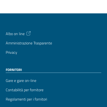
Albo on line
Amministrazione Trasparente
Privacy
FORNITORI
Gare e gare on-line
Contabilità per fornitore
Regolamenti per i fornitori