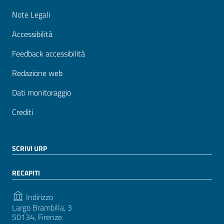
Note Legali
Accessibilità
Feedback accessibilità
Redazione web
Dati monitoraggio
Crediti
SCRIVI URP
RECAPITI
Indirizzo
Largo Brambilla, 3
50134, Firenze