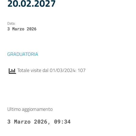
20.02.2027
Data:
3 Marzo 2026
GRADUATORIA
Totale visite dal 01/03/2024: 107
Ultimo aggiornamento
3 Marzo 2026, 09:34