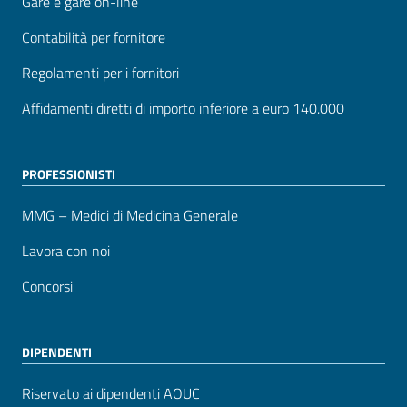
Gare e gare on-line
Contabilità per fornitore
Regolamenti per i fornitori
Affidamenti diretti di importo inferiore a euro 140.000
PROFESSIONISTI
MMG – Medici di Medicina Generale
Lavora con noi
Concorsi
DIPENDENTI
Riservato ai dipendenti AOUC