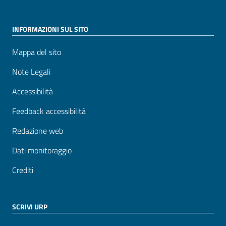
INFORMAZIONI SUL SITO
Mappa del sito
Note Legali
Accessibilità
Feedback accessibilità
Redazione web
Dati monitoraggio
Crediti
SCRIVI URP