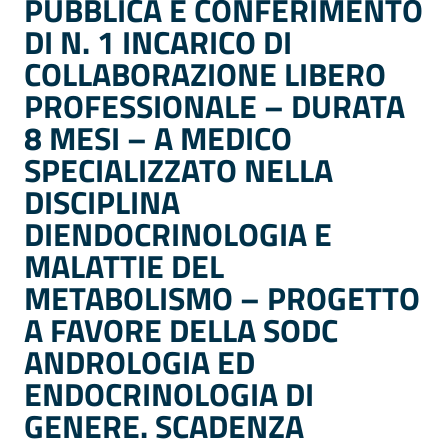
PUBBLICA E CONFERIMENTO
DI N. 1 INCARICO DI
COLLABORAZIONE LIBERO
PROFESSIONALE – DURATA
8 MESI – A MEDICO
SPECIALIZZATO NELLA
DISCIPLINA
DIENDOCRINOLOGIA E
MALATTIE DEL
METABOLISMO – PROGETTO
A FAVORE DELLA SODC
ANDROLOGIA ED
ENDOCRINOLOGIA DI
GENERE. SCADENZA