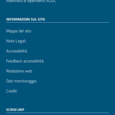
Riservato ai dipendenti AOUC
INFORMAZIONI SUL SITO
Mappa del sito
Note Legali
Accessibilità
Feedback accessibilità
Redazione web
Dati monitoraggio
Crediti
SCRIVI URP