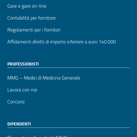
Gare e gare on-line
Contabilità per fornitore
Regolamenti per i fornitori
Affidamenti diretti di importo inferiore a euro 140.000
PROFESSIONISTI
MMG – Medici di Medicina Generale
Lavora con noi
Concorsi
DIPENDENTI