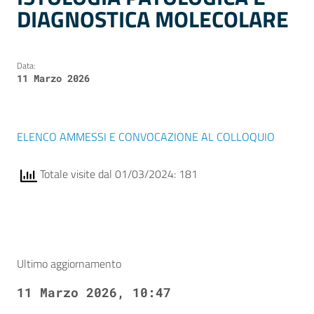
DIAGNOSTICA MOLECOLARE
Data:
11 Marzo 2026
ELENCO AMMESSI E CONVOCAZIONE AL COLLOQUIO
Totale visite dal 01/03/2024: 181
Ultimo aggiornamento
11 Marzo 2026, 10:47