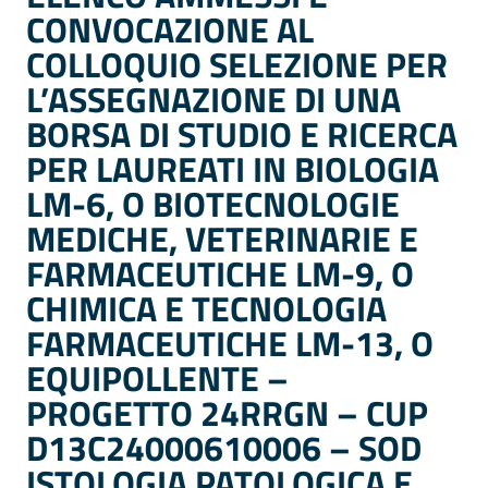
CONVOCAZIONE AL
COLLOQUIO SELEZIONE PER
L’ASSEGNAZIONE DI UNA
BORSA DI STUDIO E RICERCA
PER LAUREATI IN BIOLOGIA
LM-6, O BIOTECNOLOGIE
MEDICHE, VETERINARIE E
FARMACEUTICHE LM-9, O
CHIMICA E TECNOLOGIA
FARMACEUTICHE LM-13, O
EQUIPOLLENTE –
PROGETTO 24RRGN – CUP
D13C24000610006 – SOD
ISTOLOGIA PATOLOGICA E