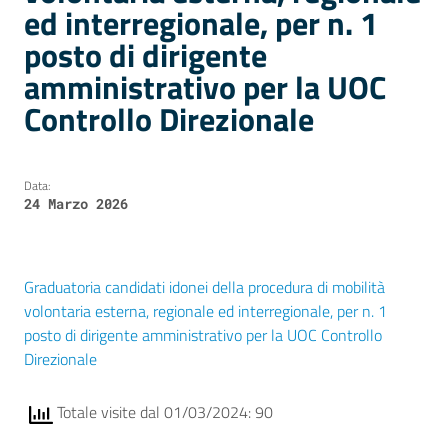
ed interregionale, per n. 1
posto di dirigente
amministrativo per la UOC
Controllo Direzionale
Data:
24 Marzo 2026
Graduatoria candidati idonei della procedura di mobilità
volontaria esterna, regionale ed interregionale, per n. 1
posto di dirigente amministrativo per la UOC Controllo
Direzionale
Totale visite dal 01/03/2024: 90