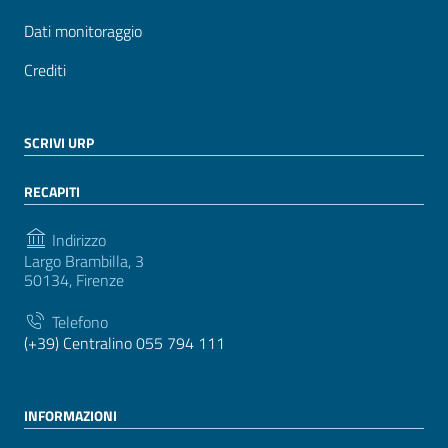
Dati monitoraggio
Crediti
SCRIVI URP
RECAPITI
Indirizzo
Largo Brambilla, 3
50134, Firenze
Telefono
(+39) Centralino 055 794 111
INFORMAZIONI