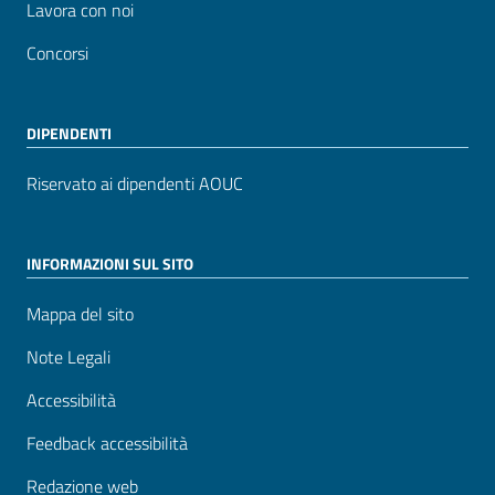
Lavora con noi
Concorsi
DIPENDENTI
Riservato ai dipendenti AOUC
INFORMAZIONI SUL SITO
Mappa del sito
Note Legali
Accessibilità
Feedback accessibilità
Redazione web