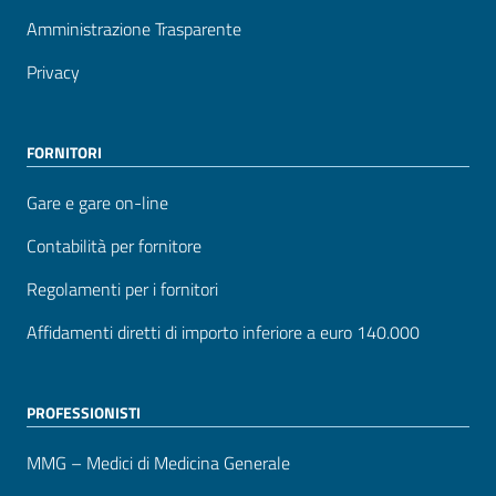
Amministrazione Trasparente
Privacy
FORNITORI
Gare e gare on-line
Contabilità per fornitore
Regolamenti per i fornitori
Affidamenti diretti di importo inferiore a euro 140.000
PROFESSIONISTI
MMG – Medici di Medicina Generale