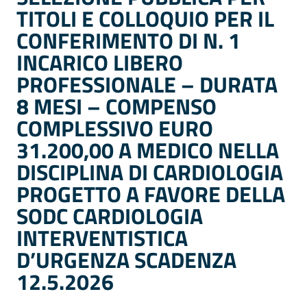
TITOLI E COLLOQUIO PER IL
CONFERIMENTO DI N. 1
INCARICO LIBERO
PROFESSIONALE – DURATA
8 MESI – COMPENSO
COMPLESSIVO EURO
31.200,00 A MEDICO NELLA
DISCIPLINA DI CARDIOLOGIA
PROGETTO A FAVORE DELLA
SODC CARDIOLOGIA
INTERVENTISTICA
D’URGENZA SCADENZA
12.5.2026