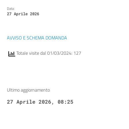
Data:
27 Aprile 2026
AVVISO E SCHEMA DOMANDA
Totale visite dal 01/03/2024: 127
Ultimo aggiornamento
27 Aprile 2026, 08:25