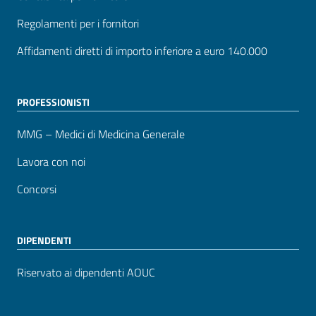
Regolamenti per i fornitori
Affidamenti diretti di importo inferiore a euro 140.000
PROFESSIONISTI
MMG – Medici di Medicina Generale
Lavora con noi
Concorsi
DIPENDENTI
Riservato ai dipendenti AOUC