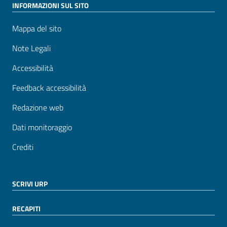
INFORMAZIONI SUL SITO
Mappa del sito
Note Legali
Accessibilità
Feedback accessibilità
Redazione web
Dati monitoraggio
Crediti
SCRIVI URP
RECAPITI